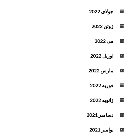
جولای 2022
ژوئن 2022
می 2022
آوریل 2022
مارس 2022
فوریه 2022
ژانویه 2022
دسامبر 2021
نوامبر 2021