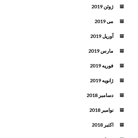
ژوئن 2019
می 2019
آوریل 2019
مارس 2019
فوریه 2019
ژانویه 2019
دسامبر 2018
نوامبر 2018
اکتبر 2018