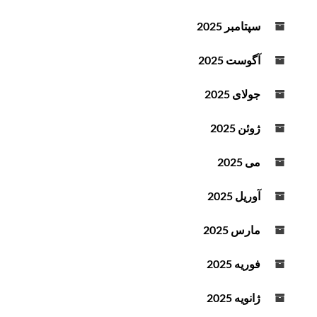
سپتامبر 2025
آگوست 2025
جولای 2025
ژوئن 2025
می 2025
آوریل 2025
مارس 2025
فوریه 2025
ژانویه 2025