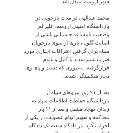
شهر ارومیه منتقل شد.
محمد عبدالهی در مدت بازجویی در
بازداشتگاه امنیتی ارومیه، علیرغم
وضعیت نامساعد جسمانی ناشی از
اصابت گلوله، بار‌ها از سوی بازجویان
سپاه برای گرفتن اعترافات اجباری مورد
ضرب شتم شدید با کابل و باتوم
قرارگرفته، به‌طوری که دست و پای وی
دچار شکستگی شدند.
بعد از ۹۱ روز نیروهای سپاه از
بازداشتگاه حفاظت اطلاعات سپاه به
زندان مهاباد منتقل و بعد از ۱۱ بار
محاکمه و تفهیم اتهام عضویت در یکی از
احزاب کُرد، در دادگاه شعبه یک دادگاه