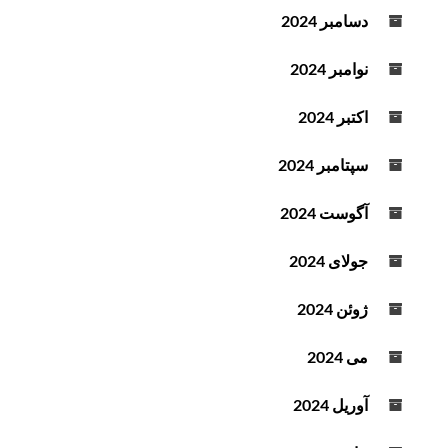
دسامبر 2024
نوامبر 2024
اکتبر 2024
سپتامبر 2024
آگوست 2024
جولای 2024
ژوئن 2024
می 2024
آوریل 2024