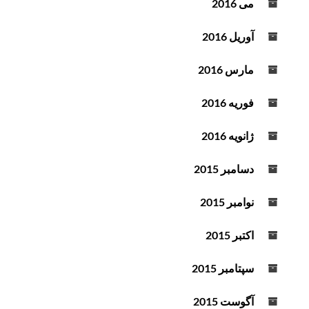
می 2016
آوریل 2016
مارس 2016
فوریه 2016
ژانویه 2016
دسامبر 2015
نوامبر 2015
اکتبر 2015
سپتامبر 2015
آگوست 2015