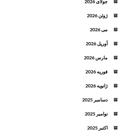
جولای 2026
ص
و
ژوئن 2026
ت
می 2026
آوریل 2026
مارس 2026
فوریه 2026
ژانویه 2026
دسامبر 2025
نوامبر 2025
اکتبر 2025