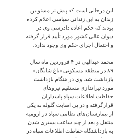
این درحالی است که پیش تر مسئولین
زندان به این زندانی سیاسی اعلام کرده
بودند که حکم اعاده دادرسی وی در
دیوان عالی کشور مورد تأیید قرار گرفته
و احتمال اجرای حکم وی وجود ندارد.
محمد عبدالهی در ۴ فروردین ماه سال
۸۹ در منطقه مسکونی «باغ شایگان»
بازداشت شد. وی در هنگام بازداشت
مورد تیراندازی مستقیم نیروهای
حفاظت اطلاعات سپاه پاسداران
قرارگرفته و در پی اصابت گلوله به یکی
از بیمارستان‌های نظامی سپاه در ارومیه
منتقل و بعد از چند ساعت بستری شدن
به بازداشتگاه حفاظت اطلاعات سپاه در