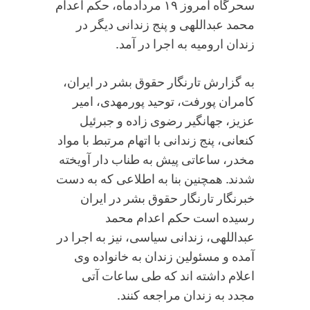
سحرگاه امروز ۱۹ مردادماه، حکم اعدام
محمد عبداللهی و پنج زندانی دیگر در
زندان ارومیه به اجرا در آمد.
به گزارش تارنگار حقوق بشر در ایران،
کامران پورفت، توحید پورمهدی، امیر
عزیز، جهانگیر رضوی زاده و جبرئیل
کنعانی، پنج زندانی با اتهام مرتبط با مواد
مخدر، ساعاتی پیش به طناب دار آویخته
شدند. همچنین بنا به اطلاعی که به دست
خبرنگار تارنگار حقوق بشر در ایران
رسیده است حکم اعدام محمد
عبداللهی، زندانی سیاسی، نیز به اجرا در
آمده و مسئولین زندان به خانواده وی
اعلام داشته اند که طی ساعات آتی
مجدد به زندان مراجعه کنند.