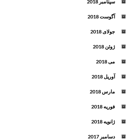
سپتامبر 2018
آگوست 2018
جولای 2018
ژوئن 2018
می 2018
آوریل 2018
مارس 2018
فوریه 2018
ژانویه 2018
دسامبر 2017