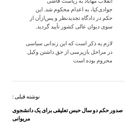
انقلاب مهاباد به ریاست قاضی
جوادی‌کیا، به اعدام محکوم شد. این
حکم در دادگاه تجدیدنظر و پس‌ازآن از
سوی دیوان عالی کشور تأیید گردید.
لازم به ذکر است که این زندانی سیاسی
در مراحل بازپرسی از حق داشتن وکیل
محروم بوده است
ر
نوشته قبلی :
ا
صدور حکم دو سال حبس تعلیقی برای یک دانشجوی
ه
مریوانی
ب
ر