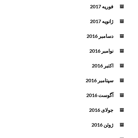
فوریه 2017
ژانویه 2017
دسامبر 2016
نوامبر 2016
اکتبر 2016
سپتامبر 2016
آگوست 2016
جولای 2016
ژوئن 2016