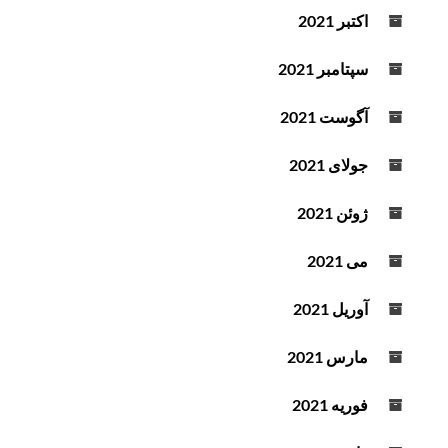
اکتبر 2021
سپتامبر 2021
آگوست 2021
جولای 2021
ژوئن 2021
می 2021
آوریل 2021
مارس 2021
فوریه 2021