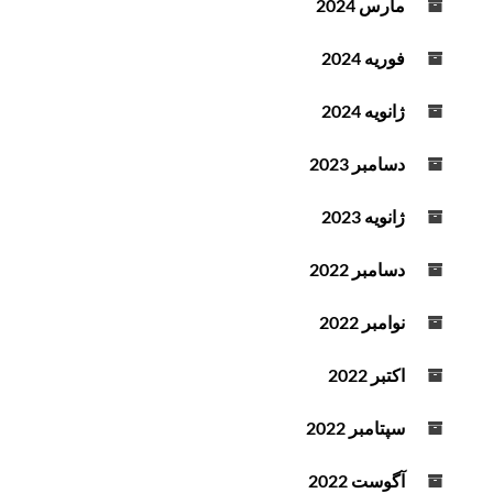
مارس 2024
فوریه 2024
ژانویه 2024
دسامبر 2023
ژانویه 2023
دسامبر 2022
نوامبر 2022
اکتبر 2022
سپتامبر 2022
آگوست 2022