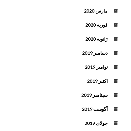
مارس 2020
فوریه 2020
ژانویه 2020
دسامبر 2019
نوامبر 2019
اکتبر 2019
سپتامبر 2019
آگوست 2019
جولای 2019