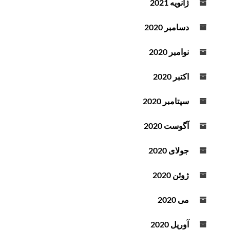
ژانویه 2021
دسامبر 2020
نوامبر 2020
اکتبر 2020
سپتامبر 2020
آگوست 2020
جولای 2020
ژوئن 2020
می 2020
آوریل 2020