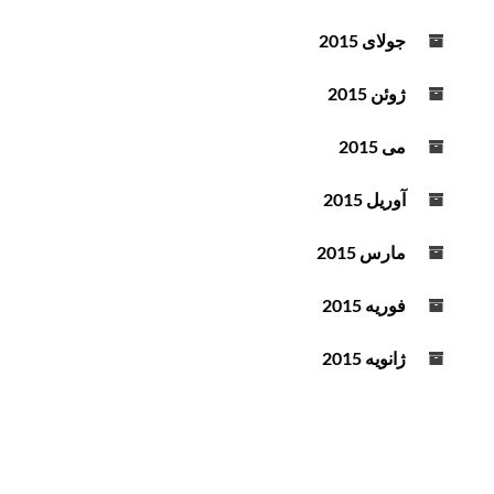
جولای 2015
ژوئن 2015
می 2015
آوریل 2015
مارس 2015
فوریه 2015
ژانویه 2015