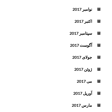
نوامبر 2017
اکتبر 2017
سپتامبر 2017
آگوست 2017
جولای 2017
ژوئن 2017
می 2017
آوریل 2017
مارس 2017