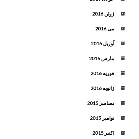
ژوئن 2016
می 2016
آوریل 2016
مارس 2016
فوریه 2016
ژانویه 2016
دسامبر 2015
نوامبر 2015
اکتبر 2015