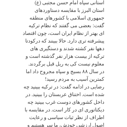
استانی سپاه امام حسن مجتبی (ع)
استان البرز با مقایسه دستاوردهای
جمهوری اسلامی با کشورهای منطقه
گفت: بعضی می گفتند که نظام ترکیه
ای بهتر از نظام ایران است، چون اقتصاد
پیشرفته تری دارد. حالا ببینند که درکودتا
دهها نفر کشته شدند و دستگیری های
ترکیه از بیست هزار نفر گذشته است و
معلوم نیست کی به ریل قبل برگردند.
در سال ۸۸ بسیج و سپاه مجروح داد اما
کمترین آسیب به مردم رسید!
رضایی در ادامه گفت: در ترکیه ببینید چه
شده است. اختناق عربستان را ببینید. در
داخل کشورهای دوست غرب ببینید چه
دیکتاتوری ای در کار است. در مقایسه با
اطراف از نظر ثبات سیاسی و رعایت
اصول ارزشی خودش، ما سر هستیم و