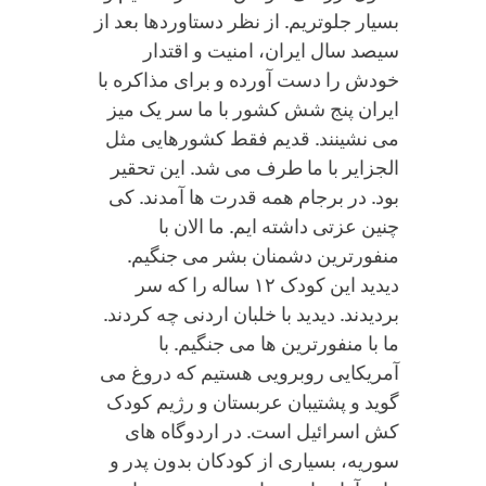
بسیار جلوتریم. از نظر دستاوردها بعد از
سیصد سال ایران، امنیت و اقتدار
خودش را دست آورده و برای مذاکره با
ایران پنج شش کشور با ما سر یک میز
می نشینند. قدیم فقط کشورهایی مثل
الجزایر با ما طرف می شد. این تحقیر
بود. در برجام همه قدرت ها آمدند. کی
چنین عزتی داشته ایم. ما الان با
منفورترین دشمنان بشر می جنگیم.
دیدید این کودک ۱۲ ساله را که سر
بردیدند. دیدید با خلبان اردنی چه کردند.
ما با منفورترین ها می جنگیم. با
آمریکایی روبرویی هستیم که دروغ می
گوید و پشتیبان عربستان و رژیم کودک
کش اسرائیل است. در اردوگاه های
سوریه، بسیاری از کودکان بدون پدر و