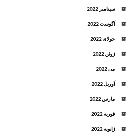
سپتامبر 2022
آگوست 2022
جولای 2022
ژوئن 2022
می 2022
آوریل 2022
مارس 2022
فوریه 2022
ژانویه 2022