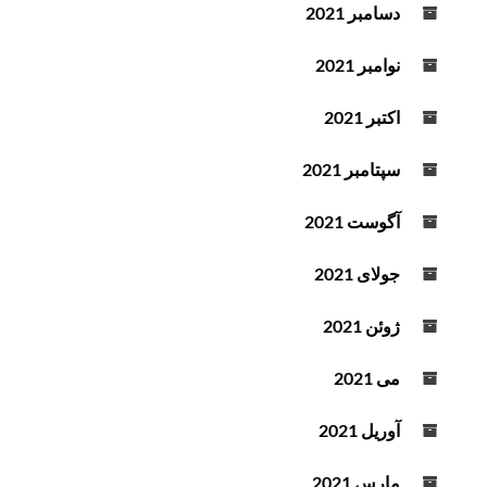
دسامبر 2021
نوامبر 2021
اکتبر 2021
سپتامبر 2021
آگوست 2021
جولای 2021
ژوئن 2021
می 2021
آوریل 2021
مارس 2021