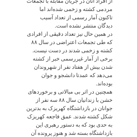
از افراد آنان در جریان مقابله با تجمعات
مردمی کشته و زخمی شده‌اند اما
تاکنون آمار رسمی از تعداد آسیب
دیدگان منتشر نشده است.
در همین حال نیز تعداد دقیقی از افرادی
که طی تجمعات اعتراضی در سال ۸۸
کشته و زخمی شدند در دست نیست.
برخی از آمار غیررسمی خبر از کشته
شدن بیش از هفتاد نفر از شهروندان
می‌دهد که عمدتا دانشجو و جوان
بوده‌اند.
همچنین در اثر بی مبالاتی و برخوردهای
خشن با زندانیان سال ۸۸ سه نفر از
جوانان در بازداشتگاه کهریزک به بدترین
شکل کشته شدند. عمق فاجعه کهریزک
به حدی بود که به دستور رهبری این
بازداشتگاه بسته شد و هنوز پرونده آن