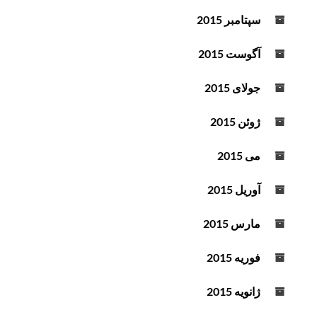
سپتامبر 2015
آگوست 2015
جولای 2015
ژوئن 2015
می 2015
آوریل 2015
مارس 2015
فوریه 2015
ژانویه 2015