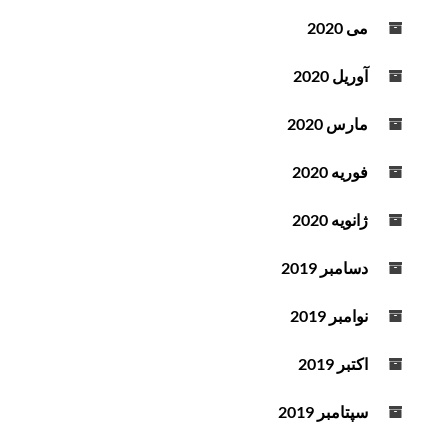
می 2020
آوریل 2020
مارس 2020
فوریه 2020
ژانویه 2020
دسامبر 2019
نوامبر 2019
اکتبر 2019
سپتامبر 2019