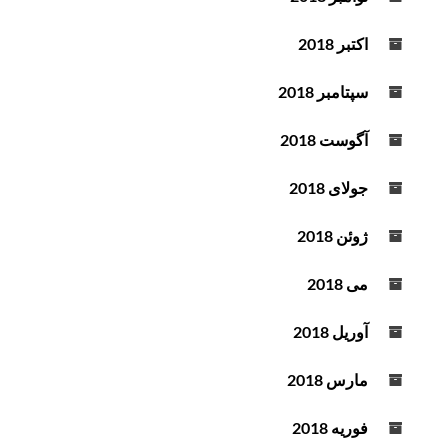
اکتبر 2018
سپتامبر 2018
آگوست 2018
جولای 2018
ژوئن 2018
می 2018
آوریل 2018
مارس 2018
فوریه 2018