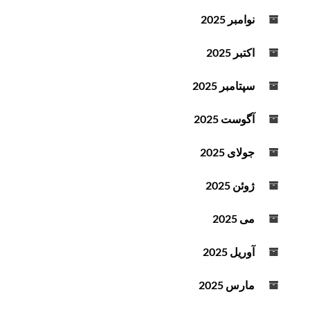
نوامبر 2025
اکتبر 2025
سپتامبر 2025
آگوست 2025
جولای 2025
ژوئن 2025
می 2025
آوریل 2025
مارس 2025