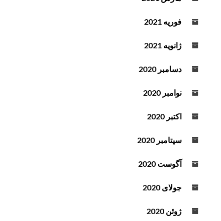
فوریه 2021
ژانویه 2021
دسامبر 2020
نوامبر 2020
اکتبر 2020
سپتامبر 2020
آگوست 2020
جولای 2020
ژوئن 2020