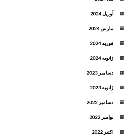
آوریل 2024
مارس 2024
فوریه 2024
ژانویه 2024
دسامبر 2023
ژانویه 2023
دسامبر 2022
نوامبر 2022
اکتبر 2022