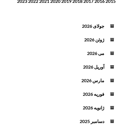
2023
2022
2021
2020
2019
2018
2017
2016
2015
ن
ن
د
ه
جولای 2026
ص
و
ژوئن 2026
ت
می 2026
آوریل 2026
مارس 2026
فوریه 2026
ژانویه 2026
دسامبر 2025