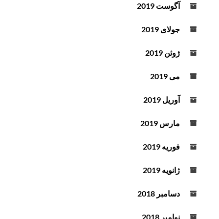
آگوست 2019
جولای 2019
ژوئن 2019
می 2019
آوریل 2019
مارس 2019
فوریه 2019
ژانویه 2019
دسامبر 2018
نوامبر 2018