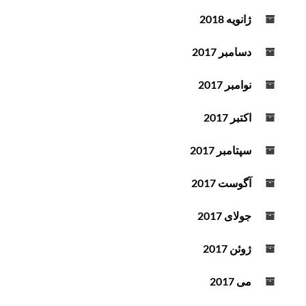
ژانویه 2018
دسامبر 2017
نوامبر 2017
اکتبر 2017
سپتامبر 2017
آگوست 2017
جولای 2017
ژوئن 2017
می 2017