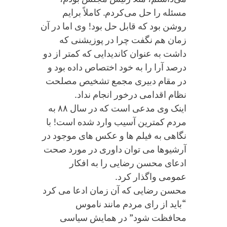
مسئله را حل می‌کردم. کاملاً برایم
روشن بود که قابل حل بود! وی اما در آن
زمان هم نگفت چرا در پوزیشنی که
داشت به عنوان کاندیدایی که کمتر از دو
درصد آرا را به خود اختصاص داده بود و
در مقام دبیری مجمع تشخیص مصلحت
نظام اقدامی درخور انجام نداد.
اینک وی مدعی است که در سال ۸۸ به
مردم کمترین آسیب وارد شده است! با
نگاهی به فیلم ها و عکس های موجود در
آرشیوها می توان داوری در مورد صحت
ادعای محسن رضایی را به افکار
عمومی واگذار کرد.
محسن رضایی که آن زمان ادعا می کرد
“باید از رای مردم مانند ناموس
محافظت شود” در همایش سیاسی