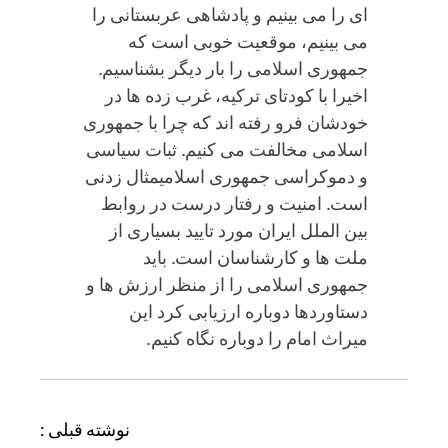
ای را می بینیم و پادشاهی عربستانی را
می بینیم، موقعیت خوبی است که
جمهوری اسلامی را بار دیگر بشناسیم.
اخیرا با کودتای ترکیه، غرب زده ها در
خودشان فرو رفته اند که چرا با جمهوری
اسلامی مخالفت می کنیم. ثبات سیاسی
و دموکراسی جمهوری اسلامیمثال زدنی
است. امنیت و رفتار درست در روابط
بین الملل ایران مورد تایید بسیاری از
ملت ها و کارشناسان است. باید
جمهوری اسلامی را از منظر ارزش ها و
دستاوردها دوباره ارزیابی کرد این
میراث امام را دوباره نگاه کنیم.
ر
نوشته قبلی :