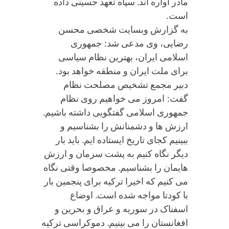
مادر آواره اند. سپاه تعهد حسینی داده
است.
به گزارش وبسایت شخصی محسن
رضایی، وی مدعی شد: جمهوری
اسلامی ایران، بهترین نظام سیاسی
برای ملت ایران و منطقه خواهد بود.
دبیر مجمع تشخیص مصلحت نظام
گفت: امروز می خواهیم روی نظام
جمهوری اسلامی گفتگویی داشته باشیم.
ارزش ها و دشمنانش را بشناسیم و
ببینیم کجای تاریخ ایستاده ایم. باید بار
دیگر نگاه کنیم به پشت سرمان و ارزش
هایمان را بشناسیم. مخصوصا وقتی نگاه
می کنیم که اخیرا ترکیه برای پنجمین بار
با کودتا مواجه شده است. اوضاع
اسفناک در سوریه و عراق و بحرین و
افغانستان را می بینیم. دموکراسی ترکیه