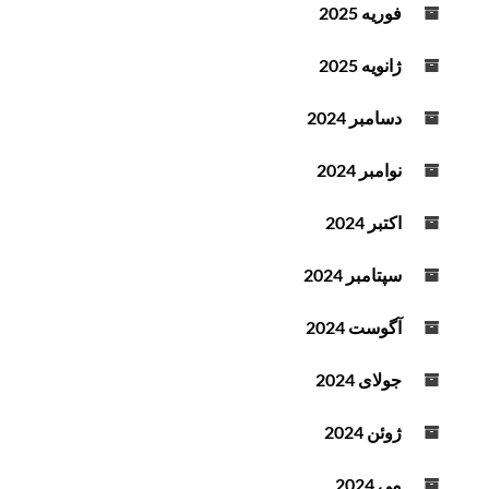
فوریه 2025
ژانویه 2025
دسامبر 2024
نوامبر 2024
اکتبر 2024
سپتامبر 2024
آگوست 2024
جولای 2024
ژوئن 2024
می 2024