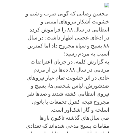
محسن رضایی که گویی ضرب و شتم و
خشونت آشکار نیروهای امنیتی و
انتظامی در سال ۸۸ را فراموش کرده
در ادعای عجیبی اظهار داشت: در سال
۸۸ بسیج و سپاه مجروح داد اما کمترین
آسیب به مردم رسید!
به گزارش کلمه، در جریان اعتراضات
مردمی در سال ۸۸ ده‌ها تن از مردم
عادی در اثر خشونت تمام عیار نیروهای
ضدشورش، لباس شخصی‌ها، بسیج و
نیروی انتظامی کشته شدند و صدها نفر
مجروح نتیجه کنترل تجمعات با باتوم،
اسلحه و گاز اشک‌آور است.
طی سال‌های گذشته تاکنون بارها
مقامات بسیج مدعی شده‌اند که تعدادی