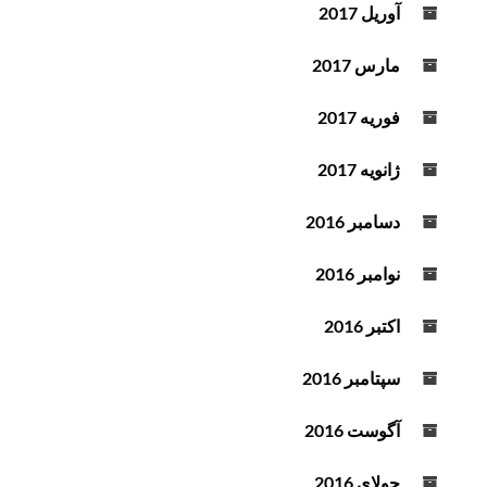
آوریل 2017
مارس 2017
فوریه 2017
ژانویه 2017
دسامبر 2016
نوامبر 2016
اکتبر 2016
سپتامبر 2016
آگوست 2016
جولای 2016