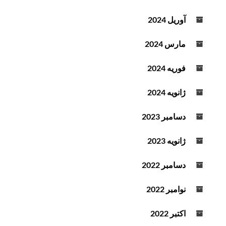
آوریل 2024
مارس 2024
فوریه 2024
ژانویه 2024
دسامبر 2023
ژانویه 2023
دسامبر 2022
نوامبر 2022
اکتبر 2022