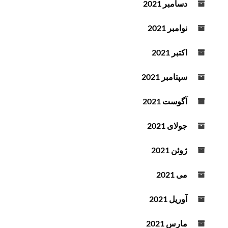
دسامبر 2021
نوامبر 2021
اکتبر 2021
سپتامبر 2021
آگوست 2021
جولای 2021
ژوئن 2021
می 2021
آوریل 2021
مارس 2021