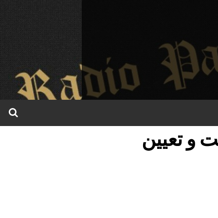
 و تعیین