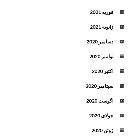
فوریه 2021
ژانویه 2021
دسامبر 2020
نوامبر 2020
اکتبر 2020
سپتامبر 2020
آگوست 2020
جولای 2020
ژوئن 2020