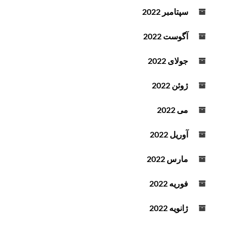
سپتامبر 2022
آگوست 2022
جولای 2022
ژوئن 2022
می 2022
آوریل 2022
مارس 2022
فوریه 2022
ژانویه 2022