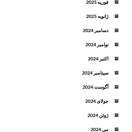
فوریه 2025
د
ه
ژانویه 2025
ک
ن
دسامبر 2024
ی
د
نوامبر 2024
.
اکتبر 2024
سپتامبر 2024
آگوست 2024
جولای 2024
ژوئن 2024
می 2024