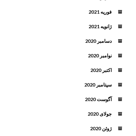
فوریه 2021
ژانویه 2021
دسامبر 2020
نوامبر 2020
اکتبر 2020
سپتامبر 2020
آگوست 2020
جولای 2020
ژوئن 2020