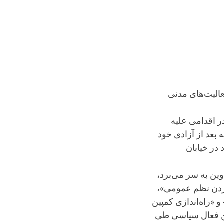
الیت‌های مدنی
ر اقدامی علیه
بعد از آزادی خود
 در خیابان
اشتگاه اوین به سر می‌برد،
 زدن نظم عمومی»،
 «راه‌اندازی کمپین
ین فعال سیاسی طی