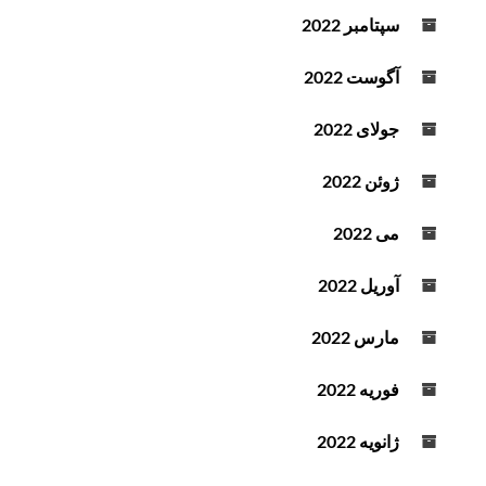
سپتامبر 2022
آگوست 2022
جولای 2022
ژوئن 2022
می 2022
آوریل 2022
مارس 2022
فوریه 2022
ژانویه 2022