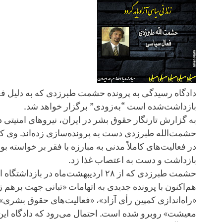
دادگاه رسیدگی به پرونده حشمت طبرزدی که به دلیل فع
بازداشت‌شده است “به‌زودی” برگزار خواهد شد.
به گزارش تارنگار حقوق بشر در ایران، نیروهای امنیتی د
حشمت‌الله طبرزدی دست به پرونده‌سازی زده‌اند. وی که 
در فعالیت‌های کاملاً مدنی به مبارزه با فقر بر خواسته بود
بازداشت و دست به اعتصاب غذا زد.
حشمت طبرزدی که از ۲۸ اردیبهشت‌ماه در بازد
هم‌اکنون با پرونده جدیدی به اتهامات «تبانی جهت برهم
«راه‌اندازی کمپین رأی آزاد»، «فعالیت‌های حقوق بشری» و
معیشت» روبرو شده است. احتمال می‌رود که دادگاه ا