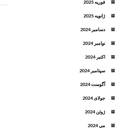
ن
فوریه 2025
د
و
ه
ش
ژانویه 2025
ک
ت
ن
دسامبر 2024
ه
ی
د
نوامبر 2024
.
اکتبر 2024
سپتامبر 2024
آگوست 2024
جولای 2024
ژوئن 2024
می 2024