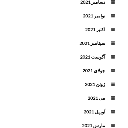
دسامبر 2021
نوامبر 2021
اکتبر 2021
سپتامبر 2021
آگوست 2021
جولای 2021
ژوئن 2021
می 2021
آوریل 2021
مارس 2021