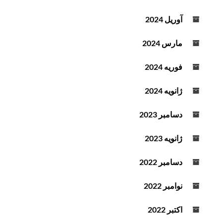
آوریل 2024
مارس 2024
فوریه 2024
ژانویه 2024
دسامبر 2023
ژانویه 2023
دسامبر 2022
نوامبر 2022
اکتبر 2022