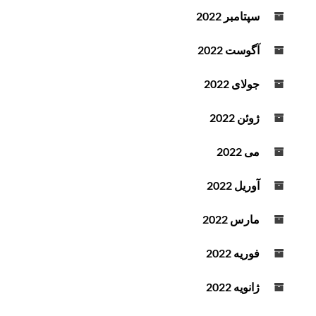
سپتامبر 2022
آگوست 2022
جولای 2022
ژوئن 2022
می 2022
آوریل 2022
مارس 2022
فوریه 2022
ژانویه 2022