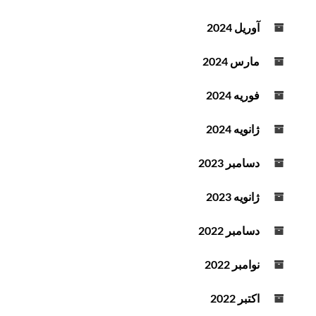
آوریل 2024
مارس 2024
فوریه 2024
ژانویه 2024
دسامبر 2023
ژانویه 2023
دسامبر 2022
نوامبر 2022
اکتبر 2022