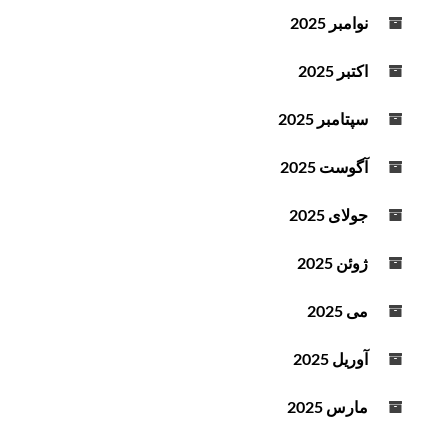
ت
د
نوامبر 2025
ه
ه
ا
اکتبر 2025
ی
ب
سپتامبر 2025
ا
ل
آگوست 2025
ا
و
جولای 2025
پ
ا
ژوئن 2025
ی
ی
می 2025
ن
ا
آوریل 2025
س
ت
مارس 2025
ف
ا