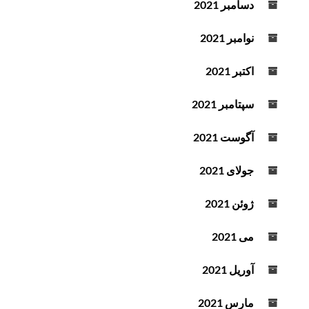
دسامبر 2021
نوامبر 2021
اکتبر 2021
سپتامبر 2021
آگوست 2021
جولای 2021
ژوئن 2021
می 2021
آوریل 2021
مارس 2021