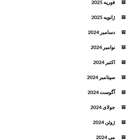
فوریه 2025
د
ه
ژانویه 2025
ک
ن
دسامبر 2024
ی
د
نوامبر 2024
.
اکتبر 2024
سپتامبر 2024
آگوست 2024
جولای 2024
ژوئن 2024
می 2024