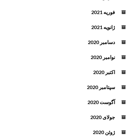
فوریه 2021
ژانویه 2021
دسامبر 2020
نوامبر 2020
اکتبر 2020
سپتامبر 2020
آگوست 2020
جولای 2020
ژوئن 2020