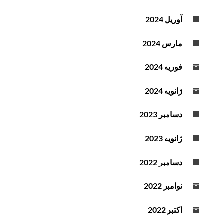
آوریل 2024
مارس 2024
فوریه 2024
ژانویه 2024
دسامبر 2023
ژانویه 2023
دسامبر 2022
نوامبر 2022
اکتبر 2022