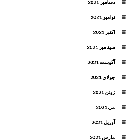
دسامبر 2021
نوامبر 2021
اکتبر 2021
سپتامبر 2021
آگوست 2021
جولای 2021
ژوئن 2021
می 2021
آوریل 2021
مارس 2021