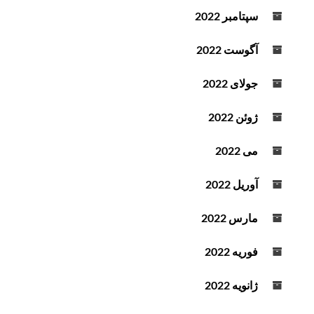
سپتامبر 2022
آگوست 2022
جولای 2022
ژوئن 2022
می 2022
آوریل 2022
مارس 2022
فوریه 2022
ژانویه 2022