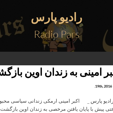
رادیو پارس
Radio Pars
بر امینی به زندان اوین بازگ
1
.
ی پیش با پایان یافتن مرخصی به زندان اوین بازگشت.