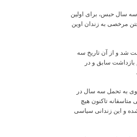
ز سه سال حبس، برای اولین
شنبه ۳۰ خرداد با پایان یافتن مرخصی به زندان اوین
چندمین بار بازداشت شد و از آن تاریخ سه
 بازداشت سابق و در
وی به تحمل سه سال در
صادر شده ولی متاسفانه تاکنون هیچ
شده و این زندانی سیاسی