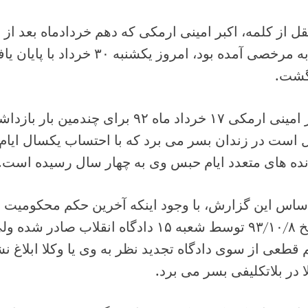
قل از کلمه، اکبر امینی ارمکی که دهم خردادماه بعد ا
بار به مرخصی آمده بود، امروز یک
گشت.
اکبر امینی ارمکی ۱۷ خرداد ماه ۹۲ برای 
 است در زندان بسر می برد که با احتساب یکسال ایام
نده های متعدد ایام حبس وی به چهار سال رسیده است.
اساس این گزارش، با وجود اینکه آخرین حکم محکومیت 
تاریخ ۹۳/۱۰/۸ توسط شعبه ۱۵ دادگاه انقلاب 
قطعی از سوی دادگاه تجدید نظر به وی یا وکلا ابلاغ ن
 در بلاتکلیفی بسر می برد.