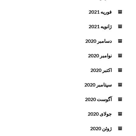
فوریه 2021
ژانویه 2021
دسامبر 2020
نوامبر 2020
اکتبر 2020
سپتامبر 2020
آگوست 2020
جولای 2020
ژوئن 2020