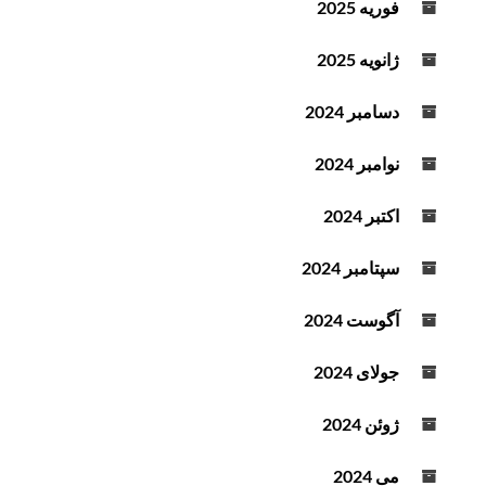
فوریه 2025
ت
د
ه
ه
ژانویه 2025
ک
ن
دسامبر 2024
ی
د
نوامبر 2024
.
اکتبر 2024
سپتامبر 2024
آگوست 2024
جولای 2024
ژوئن 2024
می 2024