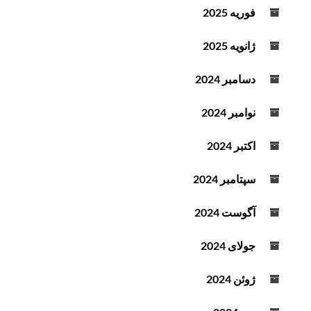
فوریه 2025
ژانویه 2025
دسامبر 2024
نوامبر 2024
اکتبر 2024
سپتامبر 2024
آگوست 2024
جولای 2024
ژوئن 2024