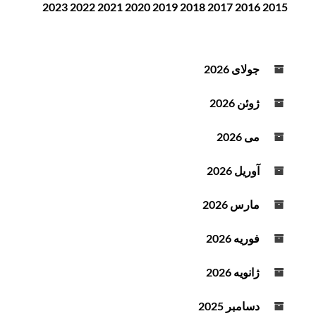
2023
2022
2021
2020
2019
2018
2017
2016
2015
ن
ن
د
ه
جولای 2026
ص
و
ژوئن 2026
ت
می 2026
آوریل 2026
مارس 2026
فوریه 2026
ژانویه 2026
دسامبر 2025