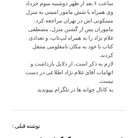
ساعت ۶ بعد از ظهر دوشنبه سوم خرداد
وی همراه با شش مامور امنیتی به منزل
مسکونی اش در تهران مراجعه کرد.
ماموران پس از گشتن منزل، مصطفی
غلام نژاد را به همراه لپ‌تاپ، و تعدادی
کتاب با خود به مکان نامعلومی منتقل
کردند.
لازم به ذکر است، از دلایل بازداشت و
اتهامات آقای غلام نژاد اطلاعی در دست
نیست.
به کانال جوانه ها در تلگرام بپیوندید
ر
نوشته قبلی :
ا