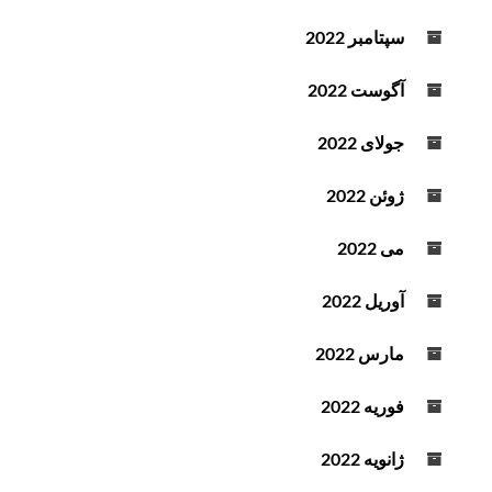
سپتامبر 2022
آگوست 2022
جولای 2022
ژوئن 2022
می 2022
آوریل 2022
مارس 2022
فوریه 2022
ژانویه 2022