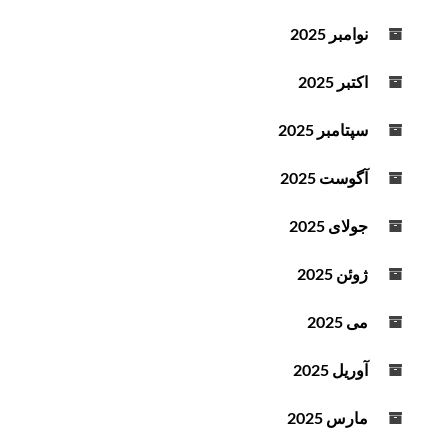
نوامبر 2025
اکتبر 2025
سپتامبر 2025
آگوست 2025
جولای 2025
ژوئن 2025
می 2025
آوریل 2025
مارس 2025