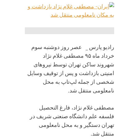
رادیو پارس _ عصر روز دوشنبه سوم
خرداد ماه ۹۵ مصطفی غلام نژاد
شهروند ساکن تهران توسط نیروهای
امنیتی بازداشت و پس از توقیف وسایل
شخصی از جمله لپ‌تاپ به محل
نامعلومی منتقل شد.
مصطفی غلام نژاد، فارغ التحصیل
فلسفه علم دانشگاه صنعتی شریف در
تهران دستگیر و به محل نامعلومی
منتقل شد.