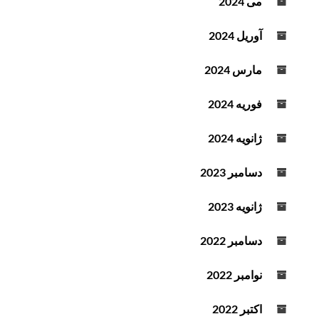
می 2024
آوریل 2024
مارس 2024
فوریه 2024
ژانویه 2024
دسامبر 2023
ژانویه 2023
دسامبر 2022
نوامبر 2022
اکتبر 2022