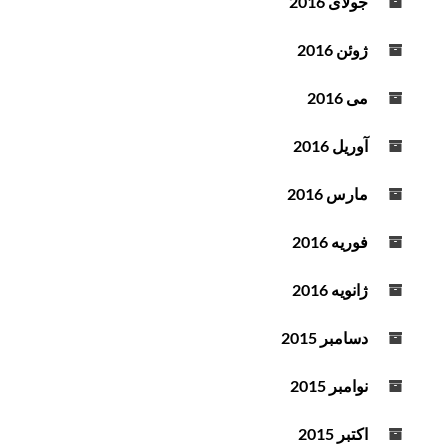
جولای 2016
ژوئن 2016
می 2016
آوریل 2016
مارس 2016
فوریه 2016
ژانویه 2016
دسامبر 2015
نوامبر 2015
اکتبر 2015