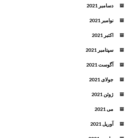
دسامبر 2021
نوامبر 2021
اکتبر 2021
سپتامبر 2021
آگوست 2021
جولای 2021
ژوئن 2021
می 2021
آوریل 2021