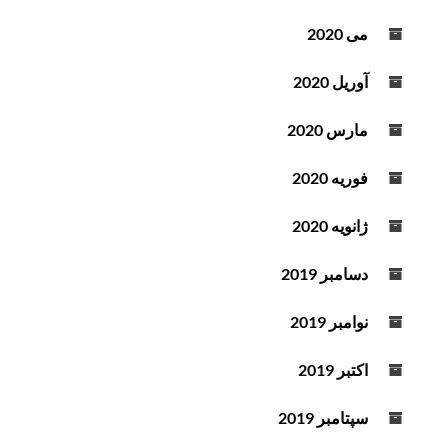
می 2020
آوریل 2020
مارس 2020
فوریه 2020
ژانویه 2020
دسامبر 2019
نوامبر 2019
اکتبر 2019
سپتامبر 2019