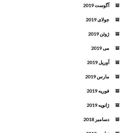
آگوست 2019
جولای 2019
ژوئن 2019
می 2019
آوریل 2019
مارس 2019
فوریه 2019
ژانویه 2019
دسامبر 2018