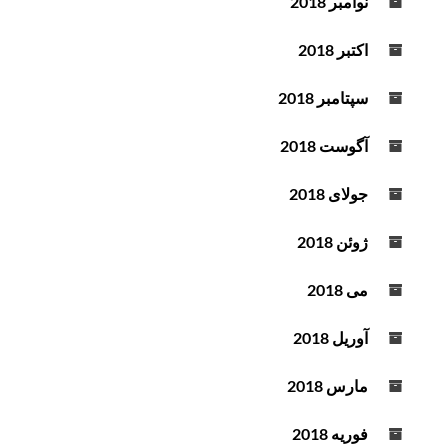
نوامبر 2018
اکتبر 2018
سپتامبر 2018
آگوست 2018
جولای 2018
ژوئن 2018
می 2018
آوریل 2018
مارس 2018
فوریه 2018