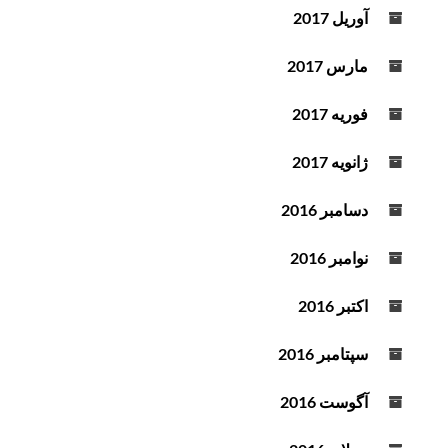
آوریل 2017
مارس 2017
فوریه 2017
ژانویه 2017
دسامبر 2016
نوامبر 2016
اکتبر 2016
سپتامبر 2016
آگوست 2016