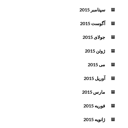
سپتامبر 2015
آگوست 2015
جولای 2015
ژوئن 2015
می 2015
آوریل 2015
مارس 2015
فوریه 2015
ژانویه 2015