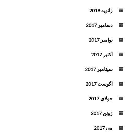
ژانویه 2018
دسامبر 2017
نوامبر 2017
اکتبر 2017
سپتامبر 2017
آگوست 2017
جولای 2017
ژوئن 2017
می 2017