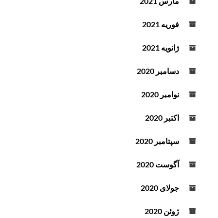
مارس 2021
فوریه 2021
ژانویه 2021
دسامبر 2020
نوامبر 2020
اکتبر 2020
سپتامبر 2020
آگوست 2020
جولای 2020
ژوئن 2020