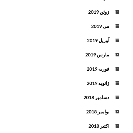
ژوئن 2019
می 2019
آوریل 2019
مارس 2019
فوریه 2019
ژانویه 2019
دسامبر 2018
نوامبر 2018
اکتبر 2018