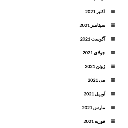
اکتبر 2021
سپتامبر 2021
آگوست 2021
جولای 2021
ژوئن 2021
می 2021
آوریل 2021
مارس 2021
فوریه 2021