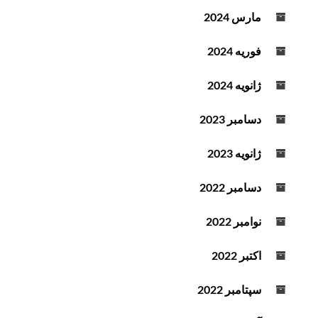
مارس 2024
فوریه 2024
ژانویه 2024
دسامبر 2023
ژانویه 2023
دسامبر 2022
نوامبر 2022
اکتبر 2022
سپتامبر 2022