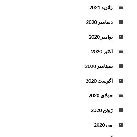
ژانویه 2021
دسامبر 2020
نوامبر 2020
اکتبر 2020
سپتامبر 2020
آگوست 2020
جولای 2020
ژوئن 2020
می 2020