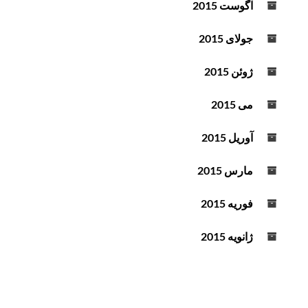
آگوست 2015
جولای 2015
ژوئن 2015
می 2015
آوریل 2015
مارس 2015
فوریه 2015
ژانویه 2015