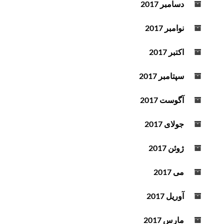
دسامبر 2017
نوامبر 2017
اکتبر 2017
سپتامبر 2017
آگوست 2017
جولای 2017
ژوئن 2017
می 2017
آوریل 2017
مارس 2017