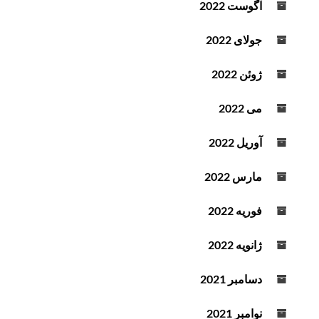
آگوست 2022
جولای 2022
ژوئن 2022
می 2022
آوریل 2022
مارس 2022
فوریه 2022
ژانویه 2022
دسامبر 2021
نوامبر 2021