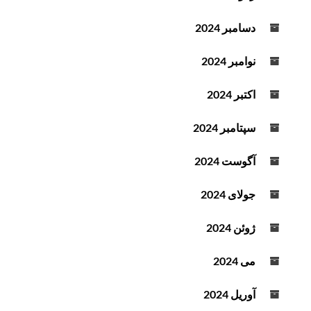
دسامبر 2024
نوامبر 2024
اکتبر 2024
سپتامبر 2024
آگوست 2024
جولای 2024
ژوئن 2024
می 2024
آوریل 2024