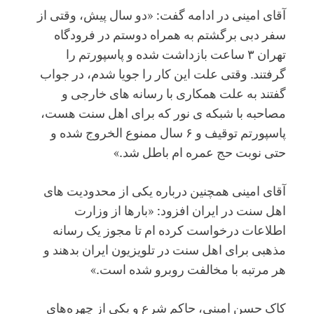
آقای امینی در ادامه گفت: «دو سال پیش، وقتی از
سفر دبی برگشتم به همراه دوستم در فرودگاه
تهران ۳ ساعت بازداشت شده و پاسپورتم را
گرفتند. وقتی علت این کار را جویا شدم، در جواب
گفتند به علت همکاری با رسانه های خارجی و
مصاحبه با شبکه ی نور که برای اهل سنت هست،
پاسپورتم توقیف و ۶ سال ممنوع الخروج شده و
حتی نوبت حج عمره ام باطل شد.»
آقای امینی همچنین درباره یکی از محدودیت های
اهل سنت در ایران افزود: «بارها از وزارت
اطلاعات درخواست کرده ام تا مجوز یک رسانه
مذهبی برای اهل سنت در تلویزیون ایران بدهند و
هر مرتبه با مخالفت روبرو شده است.»
کاک حسن امینی، حاکم شرع و یکی از چهره‌های