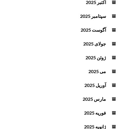
اکتبر 2025
سپتامبر 2025
آگوست 2025
جولای 2025
ژوئن 2025
می 2025
آوریل 2025
مارس 2025
فوریه 2025
ژانویه 2025