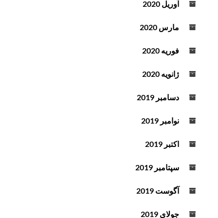
آوریل 2020
مارس 2020
فوریه 2020
ژانویه 2020
دسامبر 2019
نوامبر 2019
اکتبر 2019
سپتامبر 2019
آگوست 2019
جولای 2019