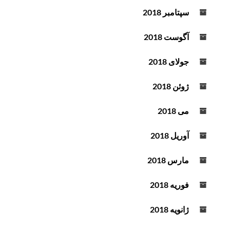
سپتامبر 2018
آگوست 2018
جولای 2018
ژوئن 2018
می 2018
آوریل 2018
مارس 2018
فوریه 2018
ژانویه 2018