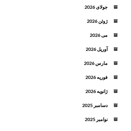
ه
جولای 2026
ص
و
ژوئن 2026
ت
می 2026
آوریل 2026
مارس 2026
فوریه 2026
ژانویه 2026
دسامبر 2025
نوامبر 2025