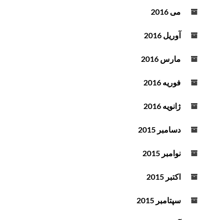
می 2016
آوریل 2016
مارس 2016
فوریه 2016
ژانویه 2016
دسامبر 2015
نوامبر 2015
اکتبر 2015
سپتامبر 2015