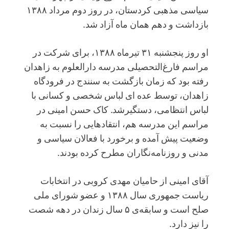
سیاسی مذهبی کردستان، در روز دوم مرداد ۱۳۸۸
بازداشت و دهم همان ماه آزاد شد.
او روز پنجشنبه ۳۱ تیرماه ۱۳۸۸، برای شرکت در
مراسم فارغ‌التحصیلی مدرسه دارالعلوم به زاهدان
رفته بود که زمان بازگشت به سنندج در فرودگاه
زاهدان، توسط عده ای لباس شخصی و کسانی با
لباس انتظامی، دستگیرشد. کاک حسن امینی در
مراسم این مدرسه هم، انتقادهایی را نسبت به
وضعیت پیش آمده و برخورد با فعالان سیاسی و
مدنی و روزنامه‌نگاران مطرح کرده بودند.
آقای امینی از حامیان مهدی کروبی در انتخابات
ریاست جمهوری سال ۱۳۸۸ و عضو شورای ملی
صلح است و سابقه‌ی ۵ سال زندان در دهه شصت
را نیز دارد.