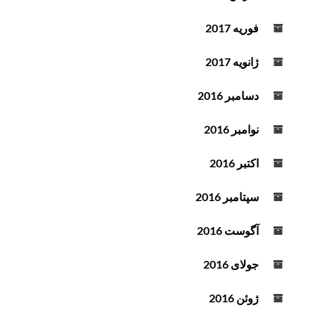
فوریه 2017
ژانویه 2017
دسامبر 2016
نوامبر 2016
اکتبر 2016
سپتامبر 2016
آگوست 2016
جولای 2016
ژوئن 2016