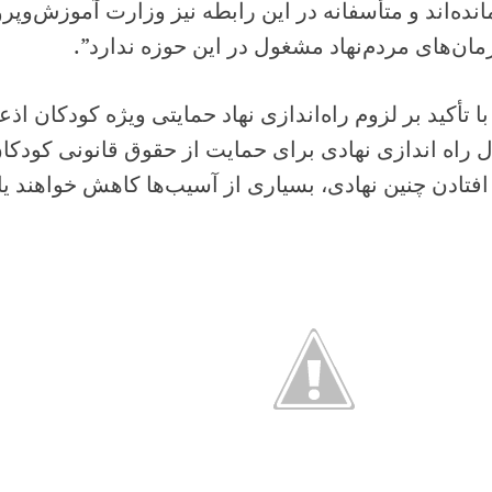
انده‌اند و متأسفانه در این رابطه نیز وزارت آموزش‌و
ان‌های مردم‌نهاد مشغول در این حوزه ندارد”.
ا تأکید بر لزوم راه‌اندازی نهاد حمایتی ویژه کودکان اذ
ل راه اندازی نهادی برای حمایت از حقوق قانونی کودکان
افتادن چنین نهادی، بسیاری از آسیب‌ها کاهش خواهند ی