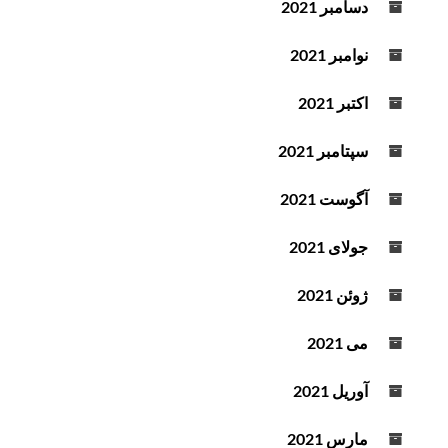
دسامبر 2021
نوامبر 2021
اکتبر 2021
سپتامبر 2021
آگوست 2021
جولای 2021
ژوئن 2021
می 2021
آوریل 2021
مارس 2021