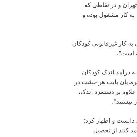
تهران و در نقاطی که
ن زیر ۹ سالی هستند که به کار مشغول بوده و
به کار غیرقانونی کودکان
ه است”.
ه درآمد اندک کودکان
فرمایان بابت هر خشت در
علاوه بر دستمزد اندک،
 نیستند”.
 دانست و اظهار کرد:
مد کنند از تحصیل