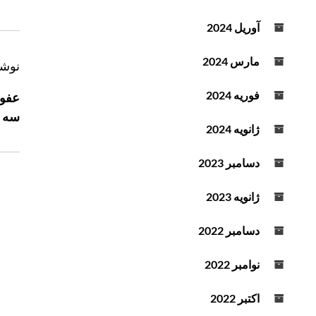
آوریل 2024
مارس 2024
ر
نوشت
ا
فوریه 2024
عفو 
ه
سه ه
ب
ژانویه 2024
ر
ی
دسامبر 2023
ن
ژانویه 2023
و
ش
دسامبر 2022
ت
ه
نوامبر 2022
اکتبر 2022