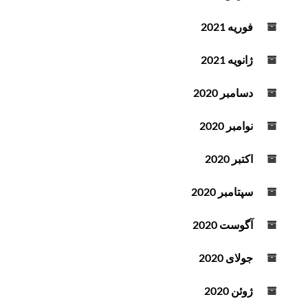
فوریه 2021
ژانویه 2021
دسامبر 2020
نوامبر 2020
اکتبر 2020
سپتامبر 2020
آگوست 2020
جولای 2020
ژوئن 2020