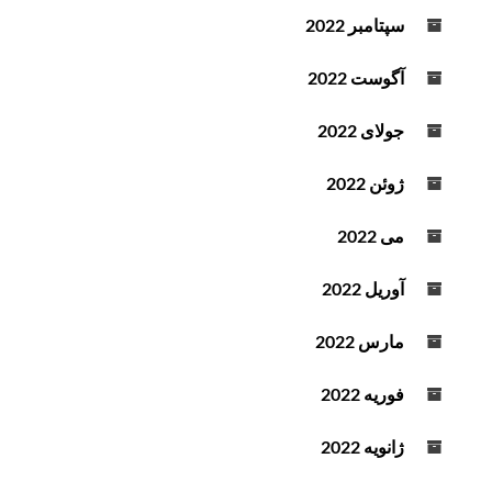
سپتامبر 2022
آگوست 2022
جولای 2022
ژوئن 2022
می 2022
آوریل 2022
مارس 2022
فوریه 2022
ژانویه 2022