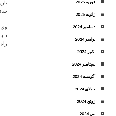
بازم
فوریه 2025
د
سازم
ه
ژانویه 2025
ک
ن
وی ب
دسامبر 2024
ی
دنبا
د
نوامبر 2024
راه 
.
اکتبر 2024
سپتامبر 2024
آگوست 2024
جولای 2024
ژوئن 2024
می 2024