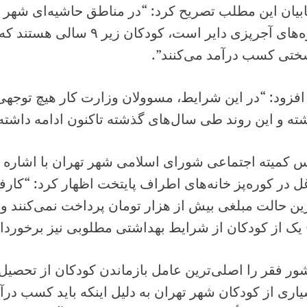
ابیان این مطلب تصریح کرد: “در مناطق حاشیه‌ای شهر 
کوره‌های آجرپزی دایر است، کودکا
سختی کسب درآمد می‌کنند”.
فزود: “در این شرایط، مسوولان وزارت کار هیچ توجهی 
ته و این روند طی سال‌های گذشته تاکنون ادامه داشت
 کمیته اجتماعی شورای اسلامی شهر تهران با اشاره ب
 در کوره‌پز خانه‌های اطراف پایتخت اظهار کرد: “کار
ین حالت مبلغی بیش از هزار تومان پرداخت نمی‌کنند و 
یک از کودکان از شرایط بهداشتی مطلوبی نیز برخوردار
ور فقر را اصلی‌ترین عامل بازماندن کودکان از تحصیل
اری از کودکان شهر تهران به دلیل اینکه باید کسب درآ