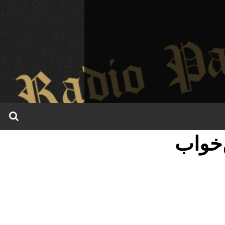
‌خواب