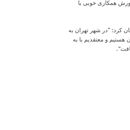
پرورش همکاری خوبی با
عان کرد: “در شهر تهران به
 هستیم و معتقدیم با به
افت”.