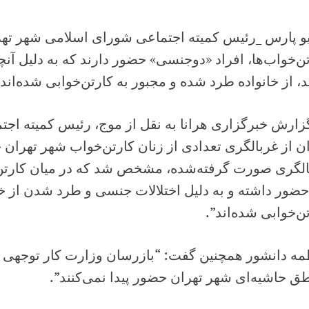
یو پارس _رئیس کمیته اجتماعی شورای اسلامی شهر تهر
ن‌خواب‌ها، افراد «دوجنسی» حضور دارند که به دلیل آنچ
د، از خانواده طرد شده و مجبور به کارتن‌خوابی شده‌اند.
گزارش خبرگزاری هرانا به نقل از موج، رئیس کمیته ا
ن از غربالگری تعدادی از زنان کارتن‌خواب شهر تهران 
الگری صورت گرفته‌شده، مشخص شد که در میان کارتن‌خ
حضور داشته و به دلیل اختلالات جنسی و طرد شدن از خا
ن‌خوابی شده‌اند”.
ه دانشور همچنین گفت: “بازرسان وزارت کار توجهی به
ق حاشیه‌ای شهر تهران حضور پیدا نمی‌کنند”.