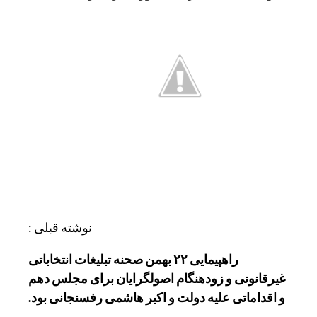
ر
نوشته قبلی :
ا
راهپیمایی ۲۲ بهمن صحنه تبلیغات انتخاباتی
ه
غیرقانونی و زودهنگام اصولگرایان برای مجلس دهم
ب
و اقداماتی علیه دولت و اکبر هاشمی رفسنجانی بود.
ر