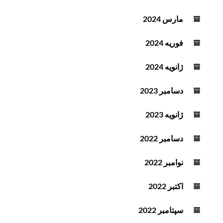
مارس 2024
فوریه 2024
ژانویه 2024
دسامبر 2023
ژانویه 2023
دسامبر 2022
نوامبر 2022
اکتبر 2022
سپتامبر 2022