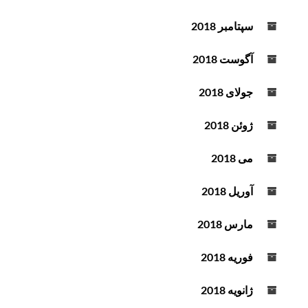
سپتامبر 2018
آگوست 2018
جولای 2018
ژوئن 2018
می 2018
آوریل 2018
مارس 2018
فوریه 2018
ژانویه 2018