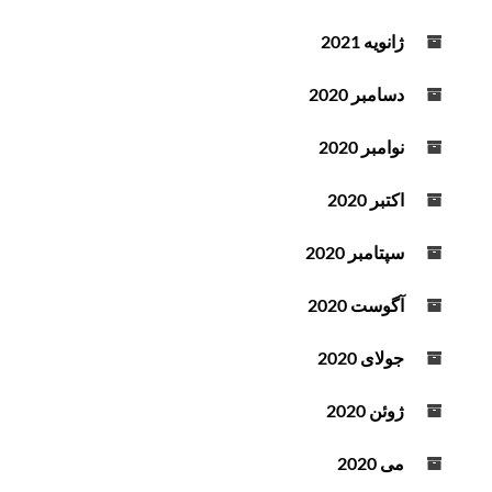
ژانویه 2021
دسامبر 2020
نوامبر 2020
اکتبر 2020
سپتامبر 2020
آگوست 2020
جولای 2020
ژوئن 2020
می 2020