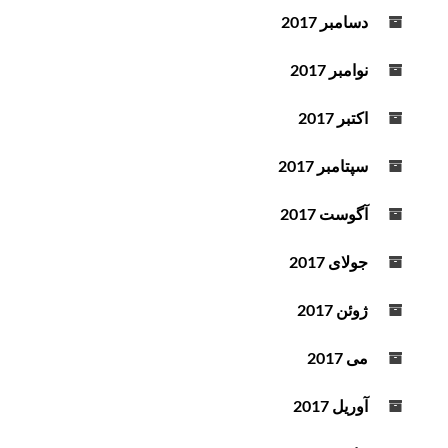
دسامبر 2017
نوامبر 2017
اکتبر 2017
سپتامبر 2017
آگوست 2017
جولای 2017
ژوئن 2017
می 2017
آوریل 2017