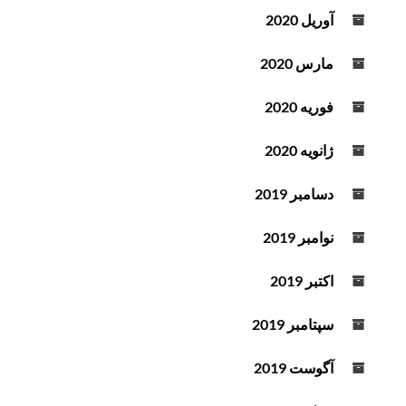
آوریل 2020
مارس 2020
فوریه 2020
ژانویه 2020
دسامبر 2019
نوامبر 2019
اکتبر 2019
سپتامبر 2019
آگوست 2019