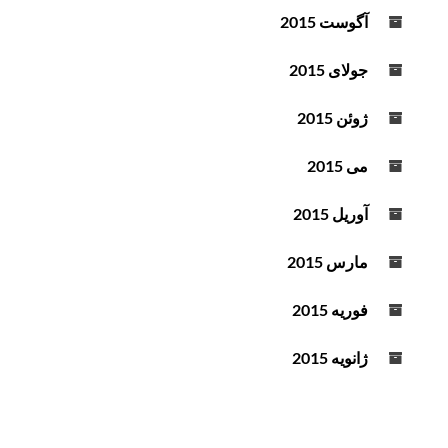
آگوست 2015
جولای 2015
ژوئن 2015
می 2015
آوریل 2015
مارس 2015
فوریه 2015
ژانویه 2015