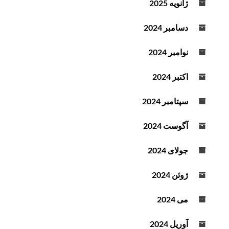
ژانویه 2025
دسامبر 2024
نوامبر 2024
اکتبر 2024
سپتامبر 2024
آگوست 2024
جولای 2024
ژوئن 2024
می 2024
آوریل 2024