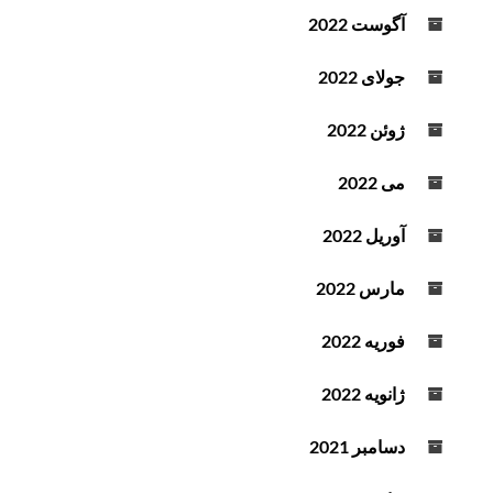
آگوست 2022
جولای 2022
ژوئن 2022
می 2022
آوریل 2022
مارس 2022
فوریه 2022
ژانویه 2022
دسامبر 2021