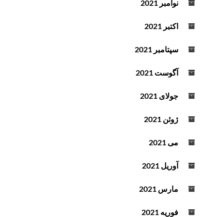
نوامبر 2021
اکتبر 2021
سپتامبر 2021
آگوست 2021
جولای 2021
ژوئن 2021
می 2021
آوریل 2021
مارس 2021
فوریه 2021