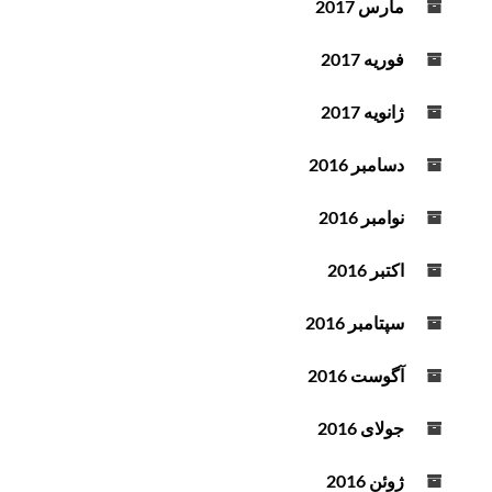
مارس 2017
فوریه 2017
ژانویه 2017
دسامبر 2016
نوامبر 2016
اکتبر 2016
سپتامبر 2016
آگوست 2016
جولای 2016
ژوئن 2016