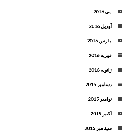
می 2016
آوریل 2016
مارس 2016
فوریه 2016
ژانویه 2016
دسامبر 2015
نوامبر 2015
اکتبر 2015
سپتامبر 2015