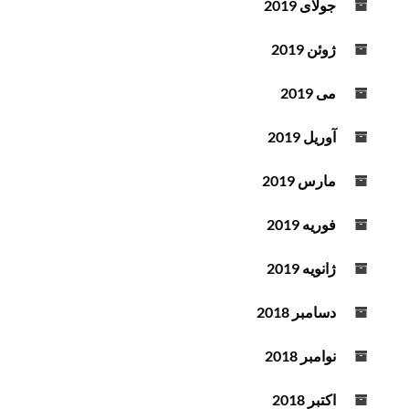
جولای 2019
ژوئن 2019
می 2019
آوریل 2019
مارس 2019
فوریه 2019
ژانویه 2019
دسامبر 2018
نوامبر 2018
اکتبر 2018