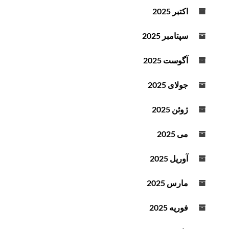
اکتبر 2025
سپتامبر 2025
آگوست 2025
جولای 2025
ژوئن 2025
می 2025
آوریل 2025
مارس 2025
فوریه 2025