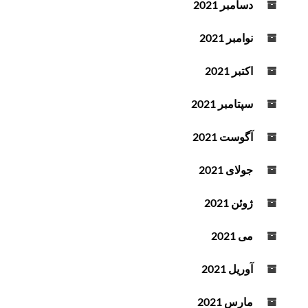
دسامبر 2021
نوامبر 2021
اکتبر 2021
سپتامبر 2021
آگوست 2021
جولای 2021
ژوئن 2021
می 2021
آوریل 2021
مارس 2021