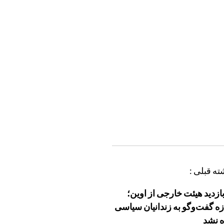
ته قبلی :
بازدید هیئت خارجی از اوین؛
زه گفت‌وگو به زندانیان سیاسی
ه نشد