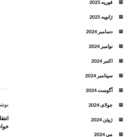
فوریه 2025
د
ه
ژانویه 2025
ک
ن
دسامبر 2024
ی
د
نوامبر 2024
.
اکتبر 2024
سپتامبر 2024
آگوست 2024
ر
نوشت
جولای 2024
ا
انتق
ژوئن 2024
ه
خواب
ب
می 2024