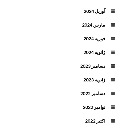
ر
ی
آوریل 2024
ن
و
مارس 2024
ش
ت
فوریه 2024
ه
ژانویه 2024
دسامبر 2023
ژانویه 2023
دسامبر 2022
نوامبر 2022
اکتبر 2022