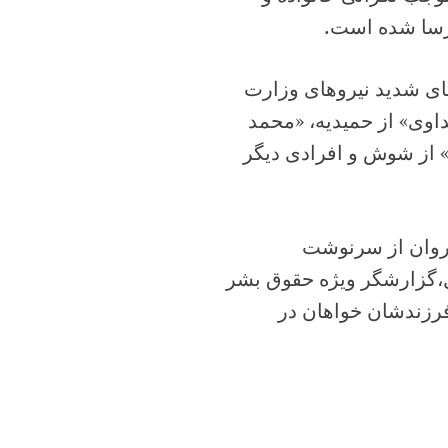
رسا شده است.
ای شدید نیروهای وزارت
داوی» از حمیدیه، «محمد
 از شوش و افرادى دیگر
فروان از سرنوشت
،گزارشگر ویژه حقوق بشر
زندشان خواهان در