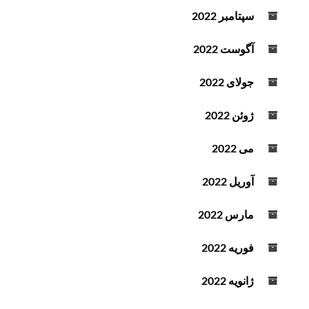
سپتامبر 2022
آگوست 2022
جولای 2022
ژوئن 2022
می 2022
آوریل 2022
مارس 2022
فوریه 2022
ژانویه 2022