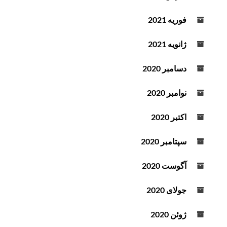
فوریه 2021
ژانویه 2021
دسامبر 2020
نوامبر 2020
اکتبر 2020
سپتامبر 2020
آگوست 2020
جولای 2020
ژوئن 2020