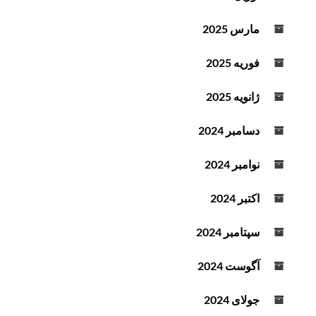
مارس 2025
فوریه 2025
ژانویه 2025
دسامبر 2024
نوامبر 2024
اکتبر 2024
سپتامبر 2024
آگوست 2024
جولای 2024