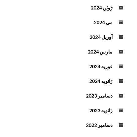
ژوئن 2024
می 2024
آوریل 2024
مارس 2024
فوریه 2024
ژانویه 2024
دسامبر 2023
ژانویه 2023
دسامبر 2022