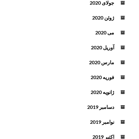
جولای 2020
ژوئن 2020
می 2020
آوریل 2020
مارس 2020
فوریه 2020
ژانویه 2020
دسامبر 2019
نوامبر 2019
اکتبر 2019