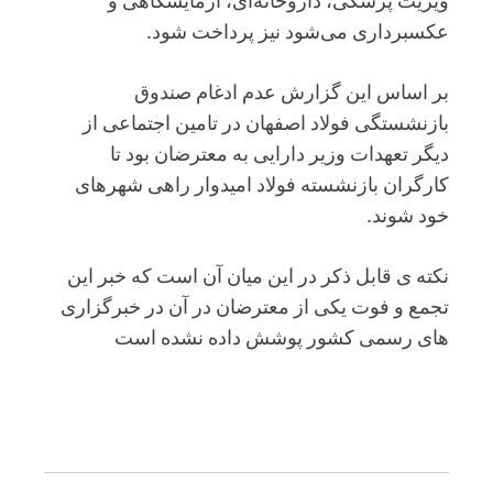
عکسبرداری می‌شود نیز پرداخت شود.
بر اساس این گزارش عدم ادغام صندوق
بازنشستگی فولاد اصفهان در تامین اجتماعی از
دیگر تعهدات وزیر دارایی به معترضان بود تا
کارگران بازنشسته فولاد امیدوار راهی شهرهای
خود شوند.
نکته ی قابل ذکر در این میان آن است که خبر این
تجمع و فوت یکی از معترضان در آن در خبرگزاری
های رسمی کشور پوشش داده نشده است