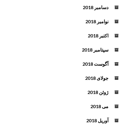
دسامبر 2018
نوامبر 2018
اکتبر 2018
سپتامبر 2018
آگوست 2018
جولای 2018
ژوئن 2018
می 2018
آوریل 2018