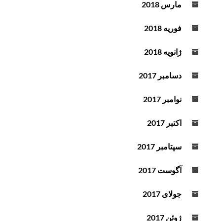
مارس 2018
فوریه 2018
ژانویه 2018
دسامبر 2017
نوامبر 2017
اکتبر 2017
سپتامبر 2017
آگوست 2017
جولای 2017
ژوئن 2017