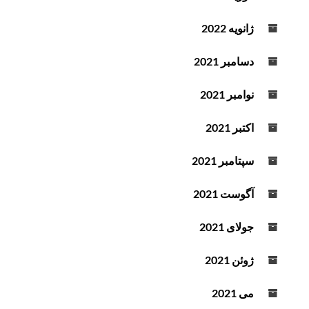
ژانویه 2022
دسامبر 2021
نوامبر 2021
اکتبر 2021
سپتامبر 2021
آگوست 2021
جولای 2021
ژوئن 2021
می 2021