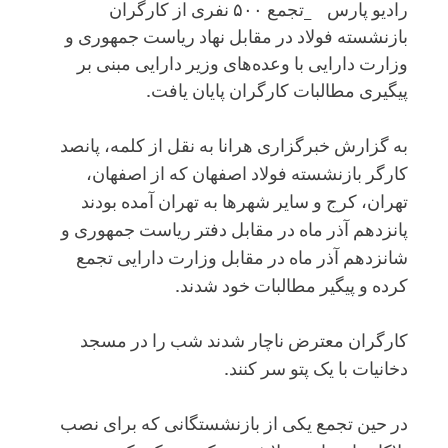
رادیو پارس _تجمع ۵۰۰ نفری از کارگران
بازنشسته فولاد در مقابل نهاد ریاست جمهوری و
وزارت دارایی با وعده‌های وزیر دارایی مبنی بر
پیگیری مطالبات کارگران پایان یافت.
به گزارش خبرگزاری هرانا به نقل از کلمه، پانصد
کارگر بازنشسته فولاد اصفهان که از اصفهان،
تهران، کرج و سایر شهرها به تهران آمده بودند
پانزدهم آذر ماه در مقابل دفتر ریاست جمهوری و
شانزدهم آذر ماه در مقابل وزارت دارایی تجمع
کرده و پیگیر مطالبات خود شدند.
کارگران معترض ناچار شدند شب را در مسجد
دخانیات با یک پتو سر کنند.
در حین تجمع یکی از بازنشستگانی که برای نصب