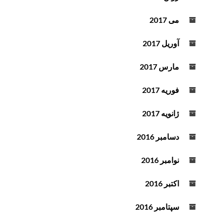
می 2017
آوریل 2017
مارس 2017
فوریه 2017
ژانویه 2017
دسامبر 2016
نوامبر 2016
اکتبر 2016
سپتامبر 2016