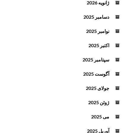
ژانویه 2026
دسامبر 2025
نوامبر 2025
اکتبر 2025
سپتامبر 2025
آگوست 2025
جولای 2025
ژوئن 2025
می 2025
آوریل 2025