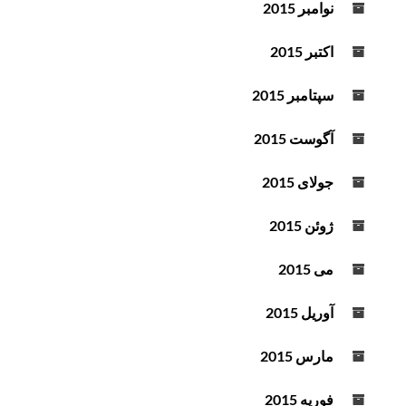
نوامبر 2015
اکتبر 2015
سپتامبر 2015
آگوست 2015
جولای 2015
ژوئن 2015
می 2015
آوریل 2015
مارس 2015
فوریه 2015