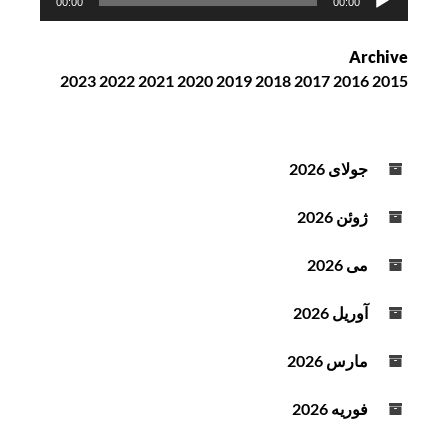
00:00
00:00
خ
ش‌
Archive
ک
2023
2022
2021
2020
2019
2018
2017
2016
2015
ن
ن
د
ه
جولای 2026
ص
و
ژوئن 2026
ت
می 2026
آوریل 2026
مارس 2026
فوریه 2026