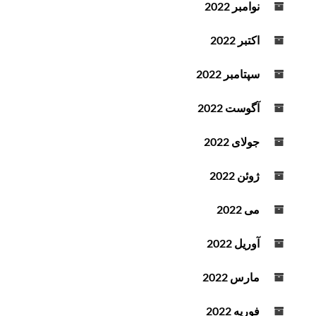
نوامبر 2022
اکتبر 2022
سپتامبر 2022
آگوست 2022
جولای 2022
ژوئن 2022
می 2022
آوریل 2022
مارس 2022
فوریه 2022