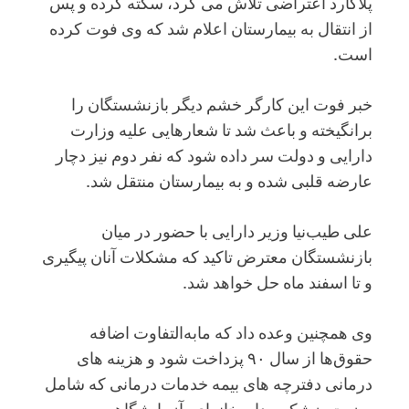
پلاکارد اعتراضی تلاش می کرد، سکته کرده و پس
از انتقال به بیمارستان اعلام شد که وی فوت کرده
است.
خبر فوت این کارگر خشم دیگر بازنشستگان را
برانگیخته و باعث شد تا شعارهایی علیه وزارت
دارایی و دولت سر داده شود که نفر دوم نیز دچار
عارضه قلبی شده و به بیمارستان منتقل شد.
علی طیب‌نیا وزیر دارایی با حضور در میان
بازنشستگان معترض تاکید که مشکلات آنان پیگیری
و تا اسفند ماه حل خواهد شد.
وی همچنین وعده داد که مابه‌التفاوت اضافه
حقوق‌ها از سال ۹۰ پزداخت شود و هزینه های
درمانی دفترچه های بیمه خدمات درمانی که شامل
ویزیت پزشکی، داروخانه‌ای، آزمایشگاهی و