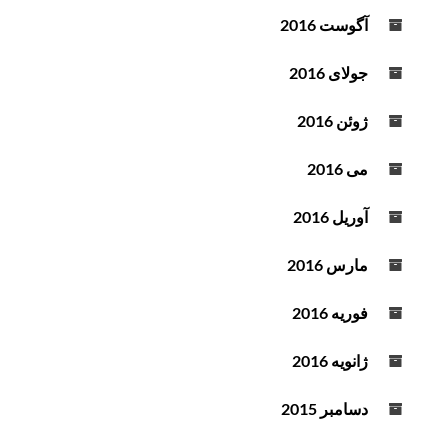
آگوست 2016
جولای 2016
ژوئن 2016
می 2016
آوریل 2016
مارس 2016
فوریه 2016
ژانویه 2016
دسامبر 2015