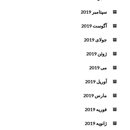
سپتامبر 2019
آگوست 2019
جولای 2019
ژوئن 2019
می 2019
آوریل 2019
مارس 2019
فوریه 2019
ژانویه 2019