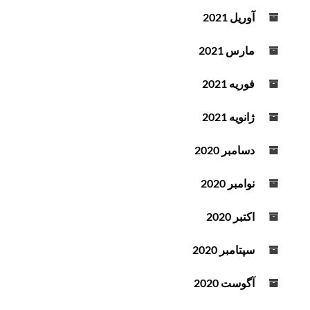
آوریل 2021
مارس 2021
فوریه 2021
ژانویه 2021
دسامبر 2020
نوامبر 2020
اکتبر 2020
سپتامبر 2020
آگوست 2020