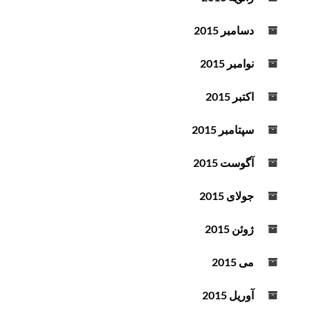
دسامبر 2015
نوامبر 2015
اکتبر 2015
سپتامبر 2015
آگوست 2015
جولای 2015
ژوئن 2015
می 2015
آوریل 2015