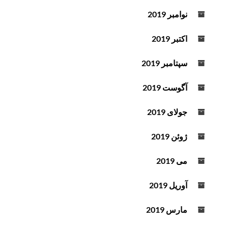
نوامبر 2019
اکتبر 2019
سپتامبر 2019
آگوست 2019
جولای 2019
ژوئن 2019
می 2019
آوریل 2019
مارس 2019