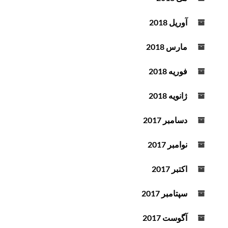
آوریل 2018
مارس 2018
فوریه 2018
ژانویه 2018
دسامبر 2017
نوامبر 2017
اکتبر 2017
سپتامبر 2017
آگوست 2017