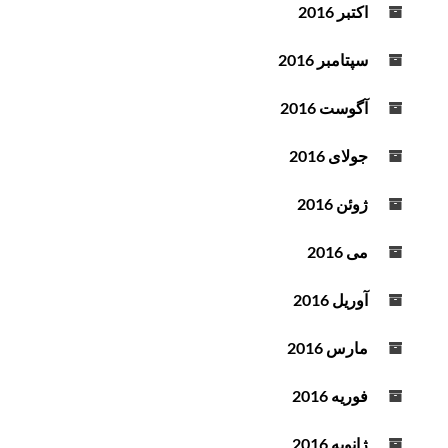
اکتبر 2016
سپتامبر 2016
آگوست 2016
جولای 2016
ژوئن 2016
می 2016
آوریل 2016
مارس 2016
فوریه 2016
ژانویه 2016