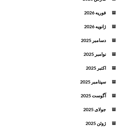
فوریه 2026
ژانویه 2026
دسامبر 2025
نوامبر 2025
اکتبر 2025
سپتامبر 2025
آگوست 2025
جولای 2025
ژوئن 2025