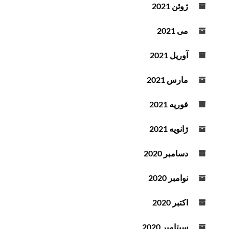
ژوئن 2021
می 2021
آوریل 2021
مارس 2021
فوریه 2021
ژانویه 2021
دسامبر 2020
نوامبر 2020
اکتبر 2020
سپتامبر 2020