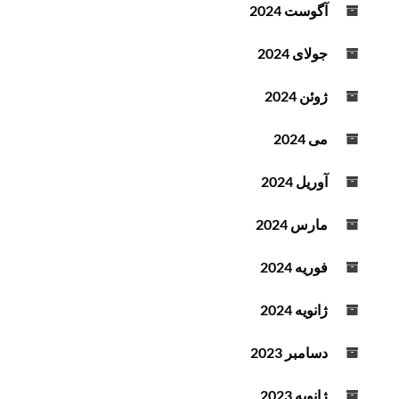
آگوست 2024
جولای 2024
ژوئن 2024
می 2024
آوریل 2024
مارس 2024
فوریه 2024
ژانویه 2024
دسامبر 2023
ژانویه 2023