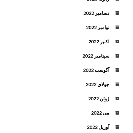
دسامبر 2022
نوامبر 2022
اکتبر 2022
سپتامبر 2022
آگوست 2022
جولای 2022
ژوئن 2022
می 2022
آوریل 2022