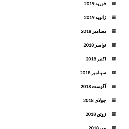
فوریه 2019
ژانویه 2019
دسامبر 2018
نوامبر 2018
اکتبر 2018
سپتامبر 2018
آگوست 2018
جولای 2018
ژوئن 2018
می 2018