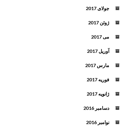
جولای 2017
ژوئن 2017
می 2017
آوریل 2017
مارس 2017
فوریه 2017
ژانویه 2017
دسامبر 2016
نوامبر 2016