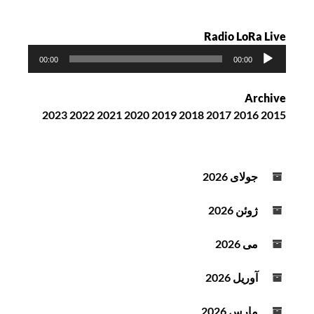
Radio LoRa Live
پ
00:00
00:00
خ
ش‌
Archive
ک
2023
2022
2021
2020
2019
2018
2017
2016
2015
ن
ن
د
ه
جولای 2026
ص
و
ژوئن 2026
ت
می 2026
آوریل 2026
مارس 2026