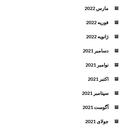
مارس 2022
فوریه 2022
ژانویه 2022
دسامبر 2021
نوامبر 2021
اکتبر 2021
سپتامبر 2021
آگوست 2021
جولای 2021