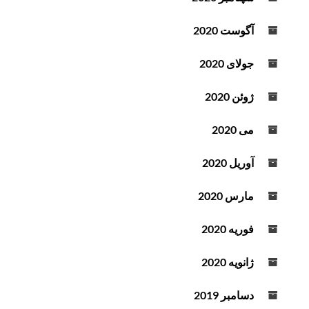
آگوست 2020
جولای 2020
ژوئن 2020
می 2020
آوریل 2020
مارس 2020
فوریه 2020
ژانویه 2020
دسامبر 2019