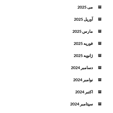
می 2025
آوریل 2025
مارس 2025
فوریه 2025
ژانویه 2025
دسامبر 2024
نوامبر 2024
اکتبر 2024
سپتامبر 2024