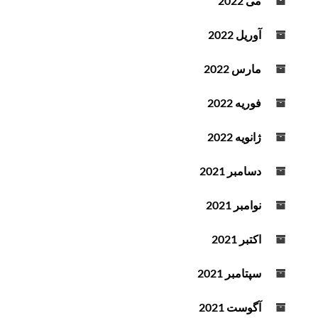
می 2022
آوریل 2022
مارس 2022
فوریه 2022
ژانویه 2022
دسامبر 2021
نوامبر 2021
اکتبر 2021
سپتامبر 2021
آگوست 2021