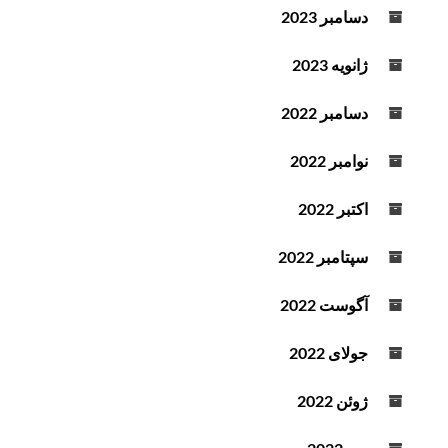
دسامبر 2023
ژانویه 2023
دسامبر 2022
نوامبر 2022
اکتبر 2022
سپتامبر 2022
آگوست 2022
جولای 2022
ژوئن 2022