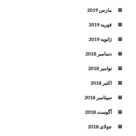
مارس 2019
فوریه 2019
ژانویه 2019
دسامبر 2018
نوامبر 2018
اکتبر 2018
سپتامبر 2018
آگوست 2018
جولای 2018