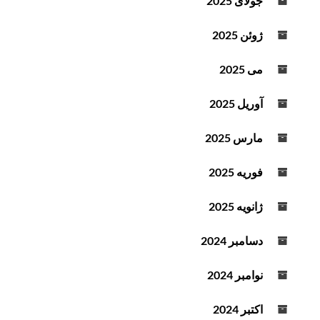
جولای 2025
ژوئن 2025
می 2025
آوریل 2025
مارس 2025
فوریه 2025
ژانویه 2025
دسامبر 2024
نوامبر 2024
اکتبر 2024