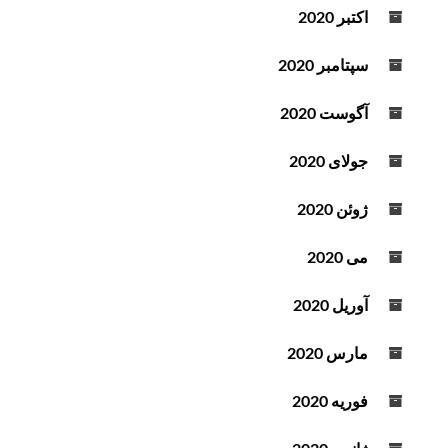
اکتبر 2020
سپتامبر 2020
آگوست 2020
جولای 2020
ژوئن 2020
می 2020
آوریل 2020
مارس 2020
فوریه 2020