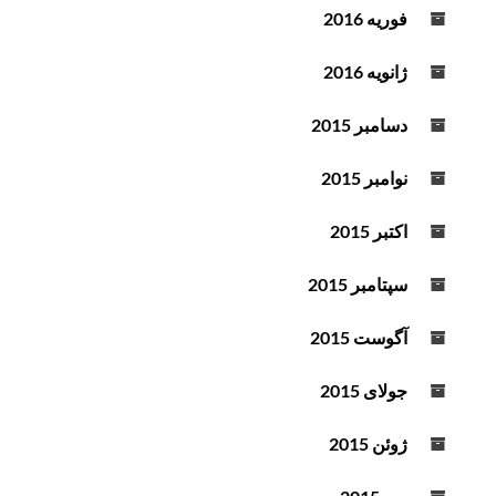
فوریه 2016
ژانویه 2016
دسامبر 2015
نوامبر 2015
اکتبر 2015
سپتامبر 2015
آگوست 2015
جولای 2015
ژوئن 2015