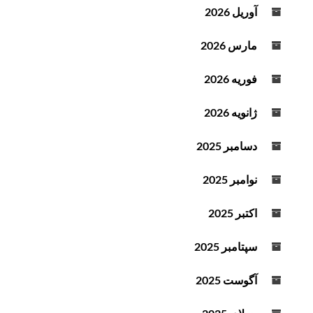
آوریل 2026
مارس 2026
فوریه 2026
ژانویه 2026
دسامبر 2025
نوامبر 2025
اکتبر 2025
سپتامبر 2025
آگوست 2025