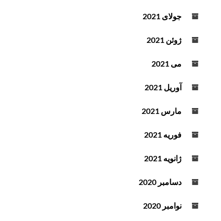
جولای 2021
ژوئن 2021
می 2021
آوریل 2021
مارس 2021
فوریه 2021
ژانویه 2021
دسامبر 2020
نوامبر 2020