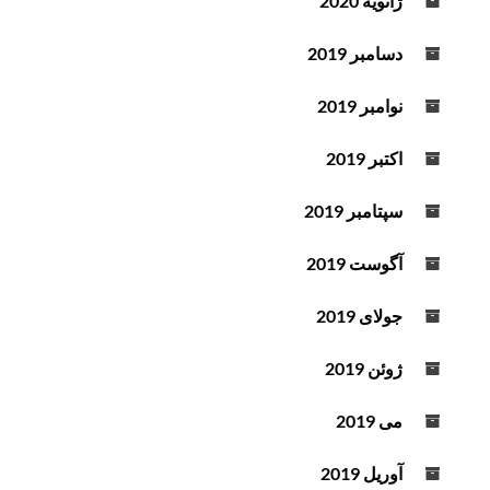
ژانویه 2020
دسامبر 2019
نوامبر 2019
اکتبر 2019
سپتامبر 2019
آگوست 2019
جولای 2019
ژوئن 2019
می 2019
آوریل 2019