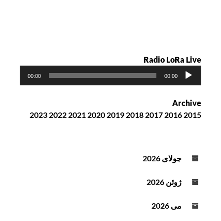
ت
ه
Radio LoRa Live
پ
00:00
00:00
خ
ش‌
Archive
ک
2023
2022
2021
2020
2019
2018
2017
2016
2015
ن
ن
د
ه
جولای 2026
ص
و
ژوئن 2026
ت
می 2026