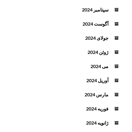
سپتامبر 2024
آگوست 2024
جولای 2024
ژوئن 2024
می 2024
آوریل 2024
مارس 2024
فوریه 2024
ژانویه 2024