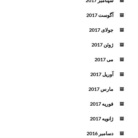
سپتامبر 2017
آگوست 2017
جولای 2017
ژوئن 2017
می 2017
آوریل 2017
مارس 2017
فوریه 2017
ژانویه 2017
دسامبر 2016