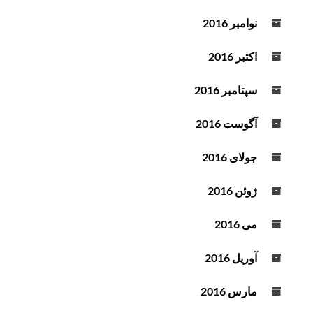
نوامبر 2016
اکتبر 2016
سپتامبر 2016
آگوست 2016
جولای 2016
ژوئن 2016
می 2016
آوریل 2016
مارس 2016