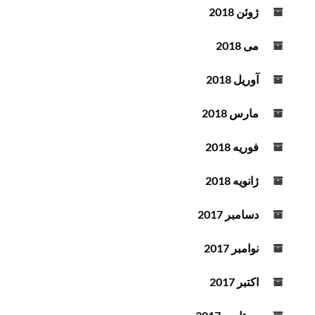
ژوئن 2018
می 2018
آوریل 2018
مارس 2018
فوریه 2018
ژانویه 2018
دسامبر 2017
نوامبر 2017
اکتبر 2017