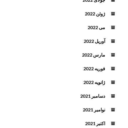
ژوئن 2022
می 2022
آوریل 2022
مارس 2022
فوریه 2022
ژانویه 2022
دسامبر 2021
نوامبر 2021
اکتبر 2021