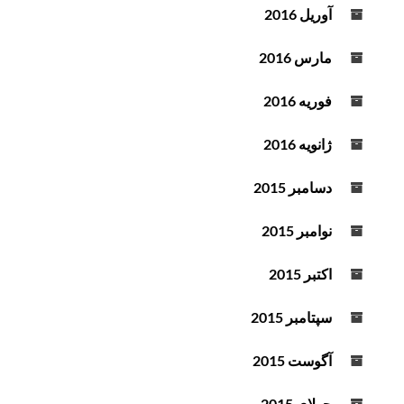
آوریل 2016
مارس 2016
فوریه 2016
ژانویه 2016
دسامبر 2015
نوامبر 2015
اکتبر 2015
سپتامبر 2015
آگوست 2015
جولای 2015