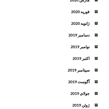
فوریه 2020
ژانویه 2020
دسامبر 2019
نوامبر 2019
اکتبر 2019
سپتامبر 2019
آگوست 2019
جولای 2019
ژوئن 2019