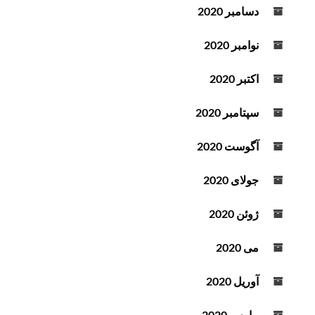
دسامبر 2020
نوامبر 2020
اکتبر 2020
سپتامبر 2020
آگوست 2020
جولای 2020
ژوئن 2020
می 2020
آوریل 2020
مارس 2020