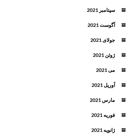
سپتامبر 2021
آگوست 2021
جولای 2021
ژوئن 2021
می 2021
آوریل 2021
مارس 2021
فوریه 2021
ژانویه 2021