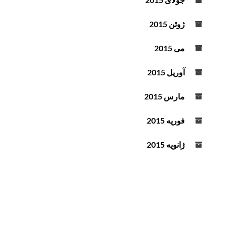
ژوئن 2015
می 2015
آوریل 2015
مارس 2015
فوریه 2015
ژانویه 2015