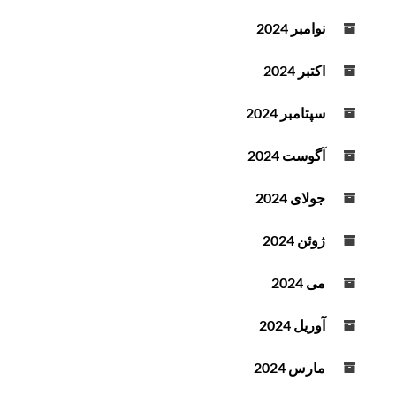
نوامبر 2024
اکتبر 2024
سپتامبر 2024
آگوست 2024
جولای 2024
ژوئن 2024
می 2024
آوریل 2024
مارس 2024