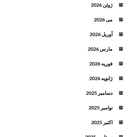
و
ژوئن 2026
ت
می 2026
آوریل 2026
مارس 2026
فوریه 2026
ژانویه 2026
دسامبر 2025
نوامبر 2025
اکتبر 2025
سپتامبر 2025