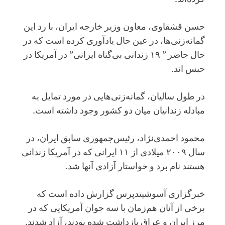
حسن قشقاوی، معاون وزیر خارجه ایران، با رد این
گمانه‌زنی‌ها، در عین حال یادآوری کرده است که در
حال حاضر ” ۱۹ زندانی بی‌گناه ایرانی” در آمریکا در
حبس اند.
در طول سالیان، گمانه‌زنی‌هایی در مورد تمایل به
مبادله زندانیان میان دو کشور وجود داشته است.
محمود احمدی‌نژاد، رئیس‌جمهوری سابق ایران، در
سال ۲۰۰۹ میلادی از ۱۱ ایرانی که در آمریکا زندانی
هستند نام برد و خواستار آزادی آنها شد.
خبرگزاری آسوشیتدپرس گزارش داده است که
برخی از آنان هم‌زمان با سه جوان آمریکایی که در
مرز ایران و عراق بازداشت شده بودند، آزاد شدند.