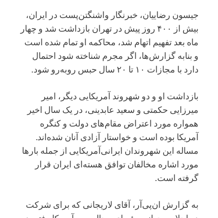
جیسون رضاییان، خبرنگار واشنگتن‌پست در ایران،
بیش از ۴۰۰ روز پیش در تهران بازداشت شد و چهار
ماه بعد تفهیم اتهام شد، محاکمه او تمام شده است
و بنابه گزارش‌ها، اگر مجرم شناخته شود احتمال
دارد با مجازات ۱۰ تا ۲۰ سال حبس روبه‌رو شود.
بازداشت او و دو شهروند آمریکایی دیگر، امیر
میرزایی حکمتی و سعید عابدینی، در یک سال اخیر
همواره مورد اعتراض مقام‌های دولت و کنگره
آمریکا بوده است و خواستار آزادی آنان شده‌اند.
مساله این شهروندان ایرانی‌‌آمریکایی از جمله بارها
مورد اشاره مخالفان توافق هسته‌‌ای ایران قرار
گرفته است.
به گزارش ان‌‌پی‌‌آر، آقای لاریجانی که برای شرکت
در‌‌ اجلاس جهانی رؤسای مجالس به آمریکا رفته، در