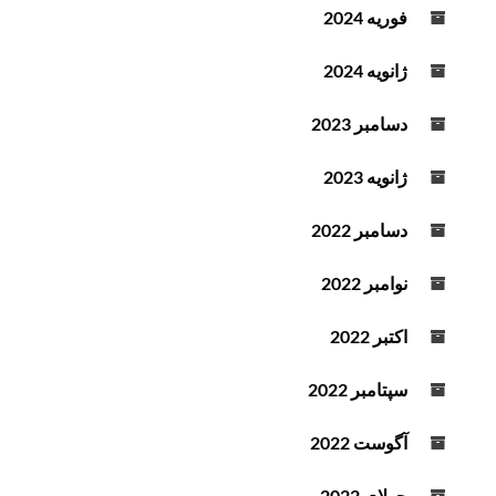
فوریه 2024
ژانویه 2024
دسامبر 2023
ژانویه 2023
دسامبر 2022
نوامبر 2022
اکتبر 2022
سپتامبر 2022
آگوست 2022
جولای 2022