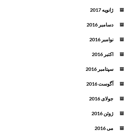
ژانویه 2017
دسامبر 2016
نوامبر 2016
اکتبر 2016
سپتامبر 2016
آگوست 2016
جولای 2016
ژوئن 2016
می 2016