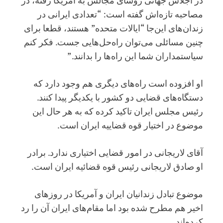
مصاحبه تازه‌‌اش گفته است: “تعدادی ایرانی در
زندان‌‌های این‌‌جا “ایالات متحده” هستند، قطعا برای
چنین مسائلی می‌‌توان راه‌‌حل‌‌هایی جست. فکر کنم
سیاستمداران شما این راه‌‌ها را بدانند.”
او افزوده است راه‌های دیگری هم وجود دارد که
دستگاه‌های قضایی دو کشور با یکدیگر پیدا کنند.
رئیس مجلس ایران تاکید کرده که به هر حال این
موضوع در اختیار قوه قضاییه ایران است.
آقای لاریجانی در امور قضایی اختیاری ندارد. برادر
او صادق لاریجانی رئیس قوه قضائیه ایران است.
موضوع تبادل زندانیان ایران و آمریکا در روزهای
اخیر هم مطرح شده بود اما مقام‌های ایران آن را رد
کرده‌اند.‌