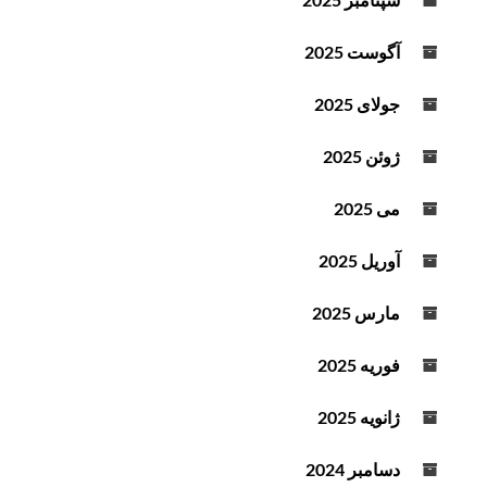
آگوست 2025
جولای 2025
ژوئن 2025
می 2025
آوریل 2025
مارس 2025
فوریه 2025
ژانویه 2025
دسامبر 2024