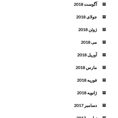
آگوست 2018
جولای 2018
ژوئن 2018
می 2018
آوریل 2018
مارس 2018
فوریه 2018
ژانویه 2018
دسامبر 2017
نوامبر 2017