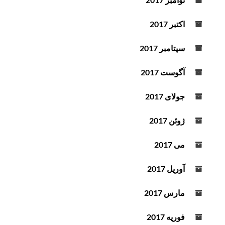
اکتبر 2017
سپتامبر 2017
آگوست 2017
جولای 2017
ژوئن 2017
می 2017
آوریل 2017
مارس 2017
فوریه 2017