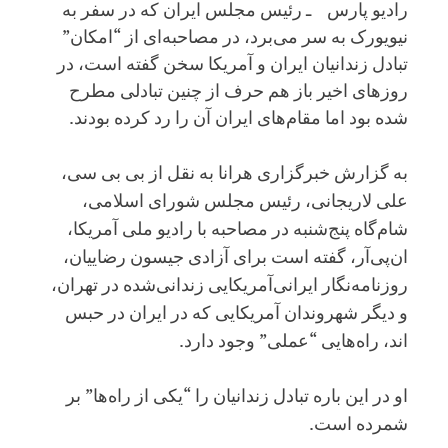
رادیو پارس ـ رئیس مجلس ایران که در سفر به
نیویورک به سر می‌برد، در مصاحبه‌ای از “امکان”
تبادل زندانیان ایران و آمریکا سخن گفته است، در
روزهای اخیر باز هم حرف از چنین تبادلی مطرح
شده بود اما مقام‌های ایران آن را رد کرده بودند.
به گزارش خبرگزاری هرانا به نقل از بی بی سی،
علی لاریجانی، رئیس مجلس شورای اسلامی،
شام‌گاه پنج‌شنبه در مصاحبه با رادیو ملی آمریکا،
ان‌پی‌آر، گفته است برای آزادی جیسون رضاییان،
روزنامه‌نگار ایرانی‌آمریکایی زندانی‌شده در تهران،
و دیگر شهروندان آمریکایی که در ایران در حبس
اند، راه‌هایی “عملی” وجود دارد.
او در این باره تبادل زندانیان را “یکی از راه‌ها” بر
شمرده است.