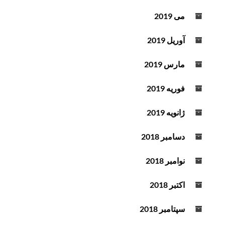
می 2019
آوریل 2019
مارس 2019
فوریه 2019
ژانویه 2019
دسامبر 2018
نوامبر 2018
اکتبر 2018
سپتامبر 2018