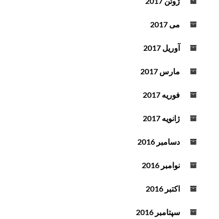
ژوئن 2017
می 2017
آوریل 2017
مارس 2017
فوریه 2017
ژانویه 2017
دسامبر 2016
نوامبر 2016
اکتبر 2016
سپتامبر 2016