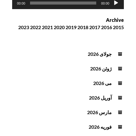
پ
00:00
00:00
خ
ش‌
Archive
ک
2023
2022
2021
2020
2019
2018
2017
2016
2015
ن
ن
د
ه
جولای 2026
ص
و
ژوئن 2026
ت
می 2026
آوریل 2026
مارس 2026
فوریه 2026