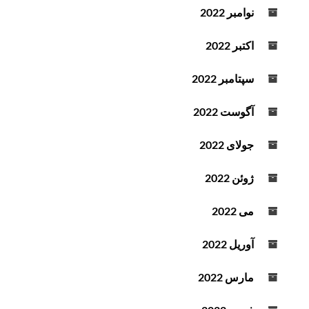
نوامبر 2022
اکتبر 2022
سپتامبر 2022
آگوست 2022
جولای 2022
ژوئن 2022
می 2022
آوریل 2022
مارس 2022