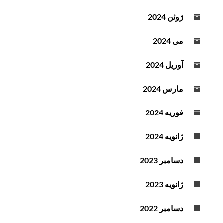
ژوئن 2024
می 2024
آوریل 2024
مارس 2024
فوریه 2024
ژانویه 2024
دسامبر 2023
ژانویه 2023
دسامبر 2022