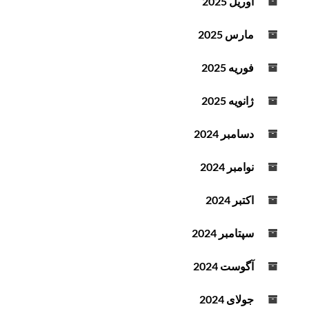
آوریل 2025
مارس 2025
فوریه 2025
ژانویه 2025
دسامبر 2024
نوامبر 2024
اکتبر 2024
سپتامبر 2024
آگوست 2024
جولای 2024