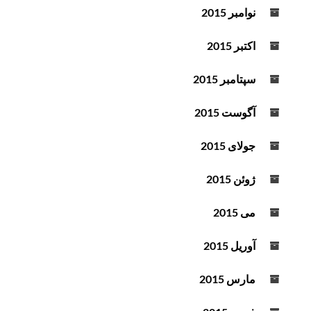
نوامبر 2015
اکتبر 2015
سپتامبر 2015
آگوست 2015
جولای 2015
ژوئن 2015
می 2015
آوریل 2015
مارس 2015