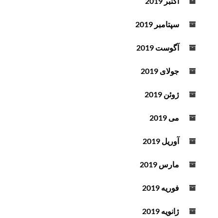
اکتبر 2019
سپتامبر 2019
آگوست 2019
جولای 2019
ژوئن 2019
می 2019
آوریل 2019
مارس 2019
فوریه 2019
ژانویه 2019