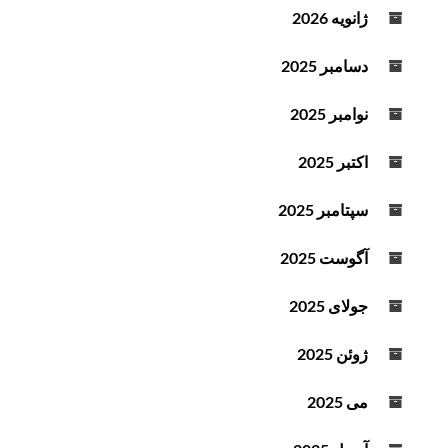
ژانویه 2026
دسامبر 2025
نوامبر 2025
اکتبر 2025
سپتامبر 2025
آگوست 2025
جولای 2025
ژوئن 2025
می 2025