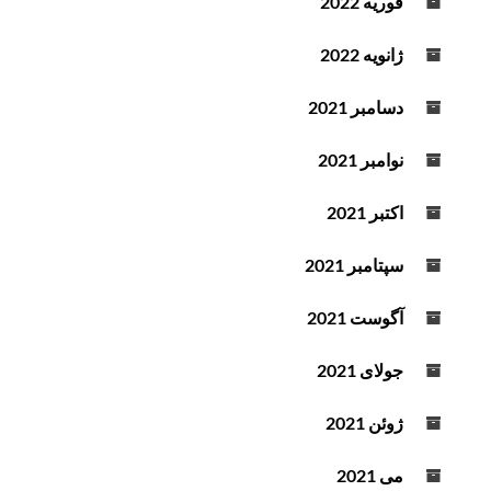
فوریه 2022
ژانویه 2022
دسامبر 2021
نوامبر 2021
اکتبر 2021
سپتامبر 2021
آگوست 2021
جولای 2021
ژوئن 2021
می 2021