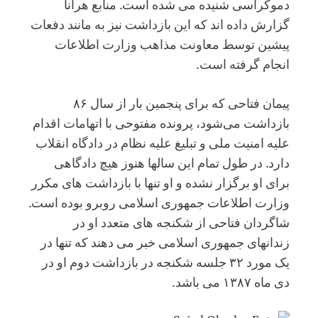
دموکراسی شنیده می شده است. منابع هرانا
گزارش داده اند که این بازداشت نیز به مانند دفعات
پیشین توسط معاونت مذاهب وزارت اطلاعات
انجام گرفته است.
پیمان فتاحی که برای پنجمین بار از سال ۸۶
بازداشت می‌شود، پرونده مفتوحی با اتهامات اقدام
علیه امنیت ملی و تبلیغ علیه نظام در دادگاه انقلاب
دارد. در طول تمام این سالها هنوز هیچ دادگاهی
برای او برگزار نشده و او تنها با بازداشت های مکرر
وزارت اطلاعات جمهوری اسلامی روبرو بوده است.
شاگردان فتاحی از شکنجه های متعدد او در
زندانهای جمهوری اسلامی خبر می دهند که تنها در
یک مورد ۳۲ جلسه شکنجه در بازداشت دوم او در
دی ماه ۱۳۸۷ می باشد.