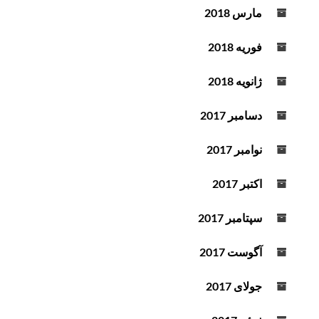
مارس 2018
فوریه 2018
ژانویه 2018
دسامبر 2017
نوامبر 2017
اکتبر 2017
سپتامبر 2017
آگوست 2017
جولای 2017