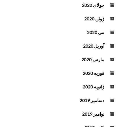
جولای 2020
ژوئن 2020
می 2020
آوریل 2020
مارس 2020
فوریه 2020
ژانویه 2020
دسامبر 2019
نوامبر 2019