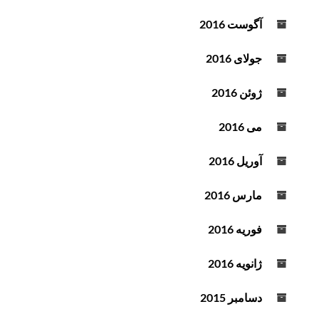
آگوست 2016
جولای 2016
ژوئن 2016
می 2016
آوریل 2016
مارس 2016
فوریه 2016
ژانویه 2016
دسامبر 2015