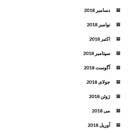
دسامبر 2018
نوامبر 2018
اکتبر 2018
سپتامبر 2018
آگوست 2018
جولای 2018
ژوئن 2018
می 2018
آوریل 2018