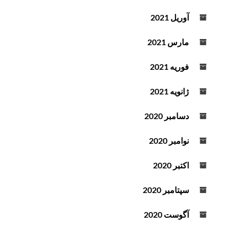
آوریل 2021
مارس 2021
فوریه 2021
ژانویه 2021
دسامبر 2020
نوامبر 2020
اکتبر 2020
سپتامبر 2020
آگوست 2020