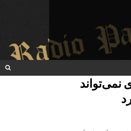
نمی‌تواند
د