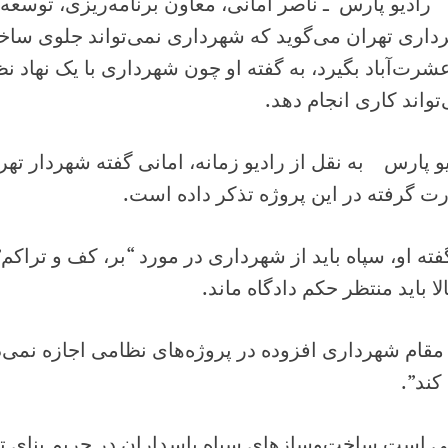
یو پارس ـ ناصر امانی، معاون برنامه‌ریزی، توسعه
اری تهران می‌گوید که شهرداری نمی‌تواند جلوی ساخت
عشرت‌آباد بگیرد، به گفته او چون شهرداری با یک نه
تواند کاری انجام دهد.
و پارس به نقل از رادیو زمانه، امانی گفته شهردار تهر
 گرفته در این پروژه تذکر داده است.
فته او، سپاه باید از شهرداری در مورد “بر، کف و تراکم
لا باید منتظر حکم دادگاه ماند.
مقام شهرداری افزوده در پروژه‌های نظامی اجازه نمی‌
 کند”.
ی است ساخت‌وسازهای سپاه پاسداران در حریم بنای تا