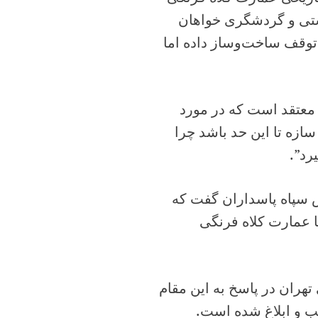
ستی و گردشگری خواهان
وقف ساخت‌وساز داده اما
 معتقد است که در مورد
ازه تا این حد باشد چرا
رد”.
 سپاه پاسداران گفت که
ا عمارت کلاه فرنگی
هران در پاسخ به این مقام