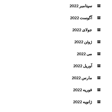
سپتامبر 2022
آگوست 2022
جولای 2022
ژوئن 2022
می 2022
آوریل 2022
مارس 2022
فوریه 2022
ژانویه 2022