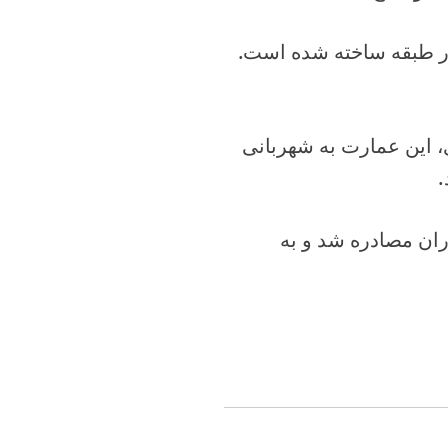
ار طبقه ساخته شده است.
 این عمارت به شهربانی
.
ران مصادره شد و به