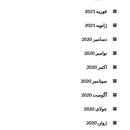
فوریه 2021
ژانویه 2021
دسامبر 2020
نوامبر 2020
اکتبر 2020
سپتامبر 2020
آگوست 2020
جولای 2020
ژوئن 2020