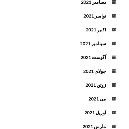
دسامبر 2021
نوامبر 2021
اکتبر 2021
سپتامبر 2021
آگوست 2021
جولای 2021
ژوئن 2021
می 2021
آوریل 2021
مارس 2021