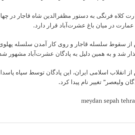
رت کلاه فرنگی به دستور مظفرالدین شاه قاجار در چه
عمارت در میان باغ عشرت‌آباد قرار دارد.
از سقوط سلسله قاجار و روی کار آمدن سلسله پهلوی،
ار شد و به همین دلیل به پادگان عشرت‌آباد مشهور شد
ز انقلاب اسلامی ایران، این پادگان توسط سپاه پاسدا
گان ولیعصر” تغییر نام پیدا کرد.