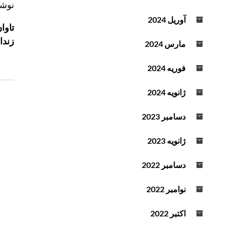
ر
نوشت
ا
آوریل 2024
ه
زندان و 
مارس 2024
ب
ر
فوریه 2024
ی
ن
ژانویه 2024
و
ش
دسامبر 2023
ت
ه
ژانویه 2023
دسامبر 2022
نوامبر 2022
اکتبر 2022