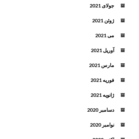
جولای 2021
ژوئن 2021
می 2021
آوریل 2021
مارس 2021
فوریه 2021
ژانویه 2021
دسامبر 2020
نوامبر 2020