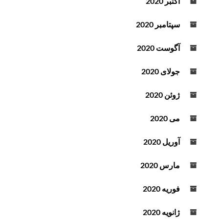
اکتبر 2020
سپتامبر 2020
آگوست 2020
جولای 2020
ژوئن 2020
می 2020
آوریل 2020
مارس 2020
فوریه 2020
ژانویه 2020