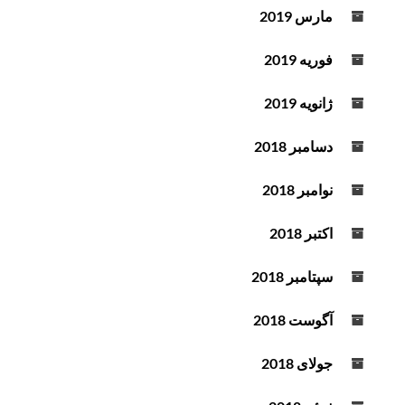
مارس 2019
فوریه 2019
ژانویه 2019
دسامبر 2018
نوامبر 2018
اکتبر 2018
سپتامبر 2018
آگوست 2018
جولای 2018