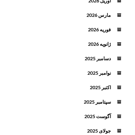
آوریل 2026
مارس 2026
فوریه 2026
ژانویه 2026
دسامبر 2025
نوامبر 2025
اکتبر 2025
سپتامبر 2025
آگوست 2025
جولای 2025