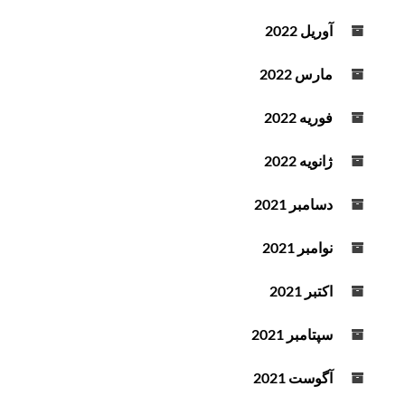
آوریل 2022
مارس 2022
فوریه 2022
ژانویه 2022
دسامبر 2021
نوامبر 2021
اکتبر 2021
سپتامبر 2021
آگوست 2021