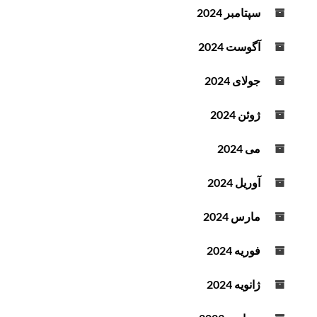
سپتامبر 2024
آگوست 2024
جولای 2024
ژوئن 2024
می 2024
آوریل 2024
مارس 2024
فوریه 2024
ژانویه 2024