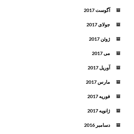
آگوست 2017
جولای 2017
ژوئن 2017
می 2017
آوریل 2017
مارس 2017
فوریه 2017
ژانویه 2017
دسامبر 2016