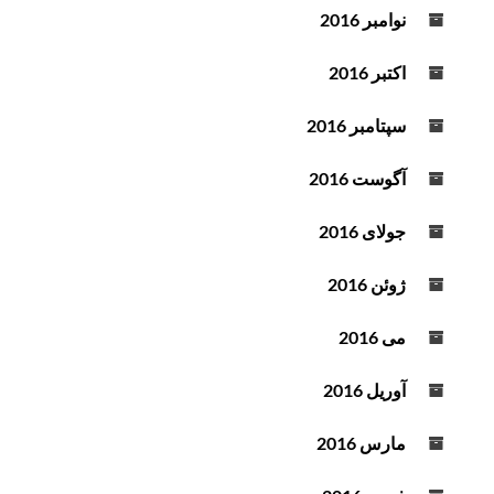
نوامبر 2016
اکتبر 2016
سپتامبر 2016
آگوست 2016
جولای 2016
ژوئن 2016
می 2016
آوریل 2016
مارس 2016