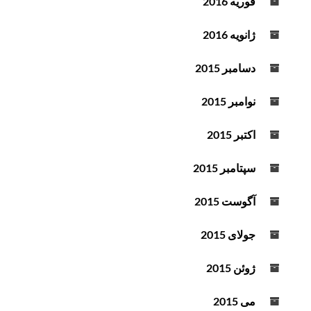
فوریه 2016
ژانویه 2016
دسامبر 2015
نوامبر 2015
اکتبر 2015
سپتامبر 2015
آگوست 2015
جولای 2015
ژوئن 2015
می 2015