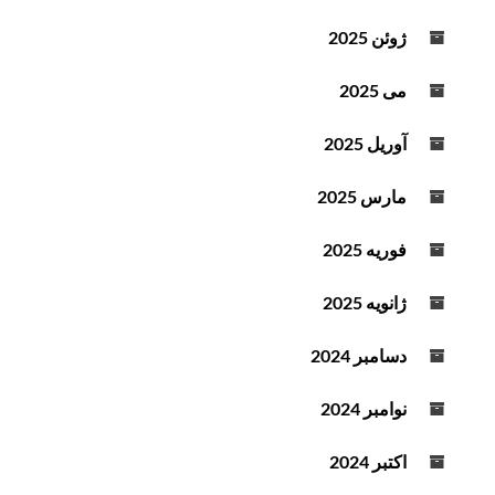
ژوئن 2025
می 2025
آوریل 2025
مارس 2025
فوریه 2025
ژانویه 2025
دسامبر 2024
نوامبر 2024
اکتبر 2024