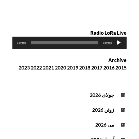
Radio LoRa Live
پ
00:00
00:00
خ
ش‌
Archive
ک
2023
2022
2021
2020
2019
2018
2017
2016
2015
ن
ن
د
ه
جولای 2026
ص
و
ژوئن 2026
ت
می 2026