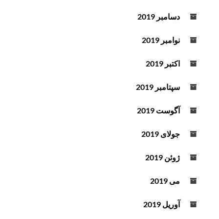
دسامبر 2019
نوامبر 2019
اکتبر 2019
سپتامبر 2019
آگوست 2019
جولای 2019
ژوئن 2019
می 2019
آوریل 2019