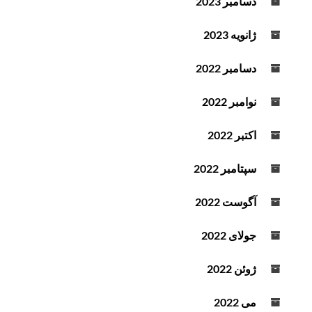
دسامبر 2023
ژانویه 2023
دسامبر 2022
نوامبر 2022
اکتبر 2022
سپتامبر 2022
آگوست 2022
جولای 2022
ژوئن 2022
می 2022