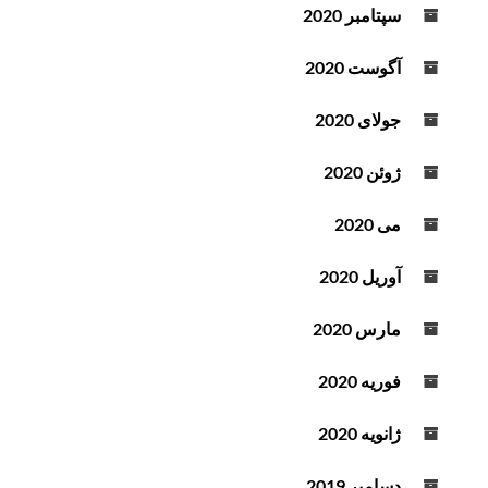
سپتامبر 2020
آگوست 2020
جولای 2020
ژوئن 2020
می 2020
آوریل 2020
مارس 2020
فوریه 2020
ژانویه 2020
دسامبر 2019