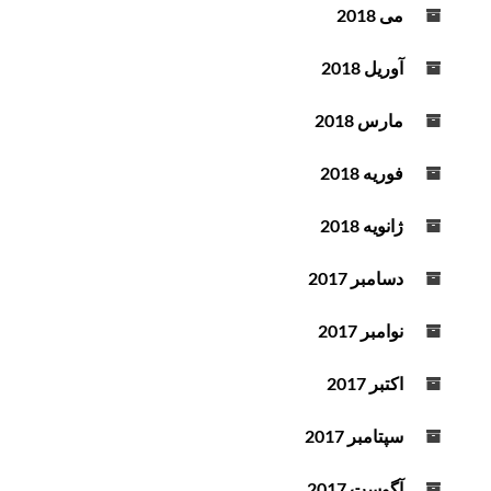
می 2018
آوریل 2018
مارس 2018
فوریه 2018
ژانویه 2018
دسامبر 2017
نوامبر 2017
اکتبر 2017
سپتامبر 2017
آگوست 2017