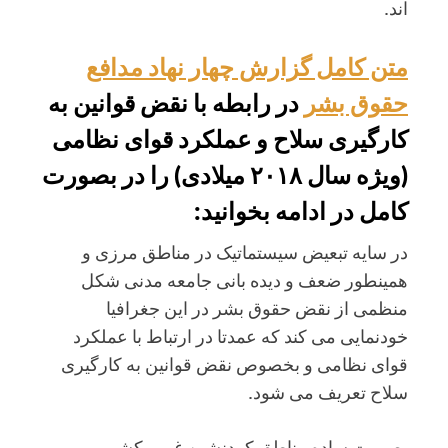
اند.
متن کامل گزارش چهار نهاد مدافع
حقوق بشر
در رابطه با نقض قوانین به
کارگیری سلاح و عملکرد قوای نظامی
(ویژه سال ۲۰۱۸ میلادی) را در بصورت
کامل در ادامه بخوانید:
در سایه تبعیض سیستماتیک در مناطق مرزی و
همینطور ضعف و دیده بانی جامعه مدنی شکل
منظمی از نقض حقوق بشر در این جغرافیا
خودنمایی می کند که عمدتا در ارتباط با عملکرد
قوای نظامی و بخصوص نقض قوانین به کارگیری
سلاح تعریف می شود.
بصورت ساده مناطق کردنشین غرب کشور و