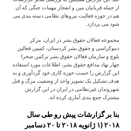
از جمله قربانیان مین و انفجار مهمات جنگی که آن
هم در حوزه فعالیت نیروهای نظامی دسته بندی می
شود می پردازد.
مجموعه فعالان حقوق بشر در ایران، مرکر
دموکراسی و حقوق بشر کردستان، کمپین فعالین
بلوچ و سازمان فعالان حقوق بشر ترکمن صحرا
چهار نهاد مدافع حقوق بشر، اطلاعات مورد استفاده
این گزارش را حسب حوزه کاری خود گردآوری و به
هدف تشکیل یک تصویر واحد از وضعیت مرگ و قتل
شهروندان غیرنظامی در ایران در این گزارش
مشترک جمع بندی آماری کرده اند.
بنا بر گزارشات پیش رو طی سال
۲۰۱۸ (۱ ژانویه ۲۰۱۸ تا ۲۰ دسامبر