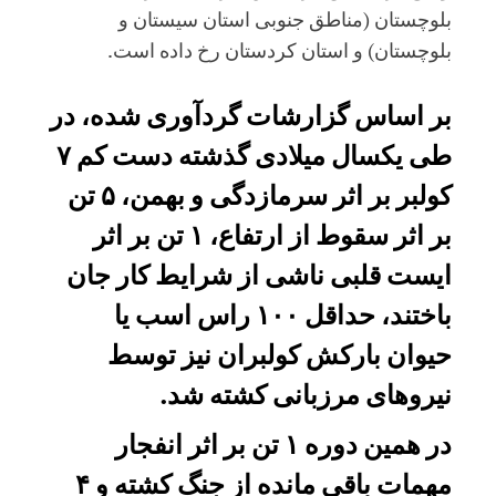
بلوچستان (مناطق جنوبی استان سیستان و
بلوچستان) و استان کردستان رخ داده است.
بر اساس گزارشات گردآوری شده، در
طی یکسال میلادی گذشته دست کم ۷
کولبر بر اثر سرمازدگی و بهمن، ۵ تن
بر اثر سقوط از ارتفاع، ۱ تن بر اثر
ایست قلبی ناشی از شرایط کار جان
باختند، حداقل ۱۰۰ راس اسب یا
حیوان بارکش کولبران نیز توسط
نیروهای مرزبانی کشته شد.
در همین دوره ۱ تن بر اثر انفجار
مهمات باقی مانده از جنگ کشته و ۴