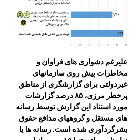
علیرغم دشواری های فراوان و
مخاطرات پیش روی سازمانهای
غیردولتی برای گزارشگری از مناطق
پرخطر مرزی، ۸۵ درصد گزارشات
مورد استناد این گزارش توسط رسانه
های مستقل و گروههای مدافع حقوق
بشرگردآوری شده است. رسانه ها یا