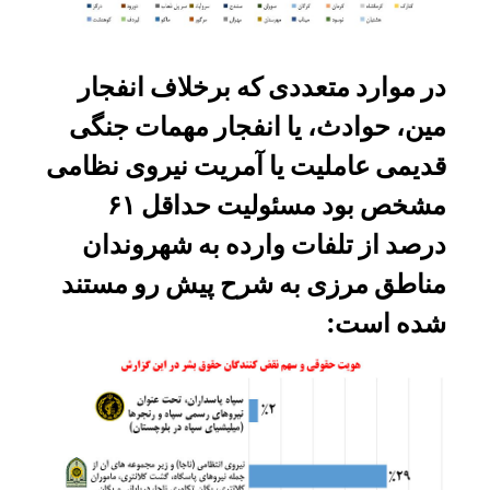
در موارد متعددی که برخلاف انفجار
مین، حوادث، یا انفجار مهمات جنگی
قدیمی عاملیت یا آمریت نیروی نظامی
مشخص بود مسئولیت حداقل ۶۱
درصد از تلفات وارده به شهروندان
مناطق مرزی به شرح پیش رو مستند
شده است: