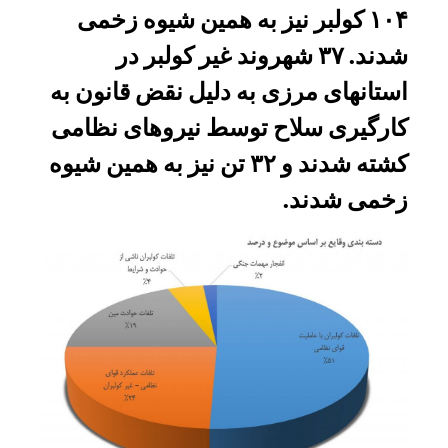
۱۰۴ کولبر نیز به همین شیوه زخمی
شدند. ۳۷ شهروند غیر کولبر در
استانهای مرزی به دلیل نقض قانون به
کارگیری سلاح توسط نیروهای نظامی
کشته شدند و ۳۲ تن نیز به همین شیوه
زخمی شدند.