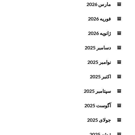
مارس 2026
فوریه 2026
ژانویه 2026
دسامبر 2025
نوامبر 2025
اکتبر 2025
سپتامبر 2025
آگوست 2025
جولای 2025
ژوئن 2025