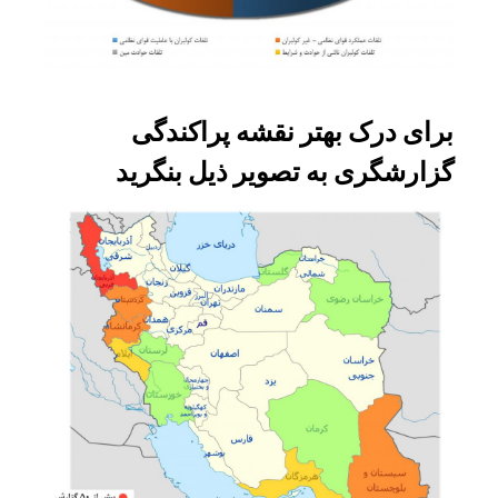
برای درک بهتر نقشه پراکندگی
گزارشگری به تصویر ذیل بنگرید