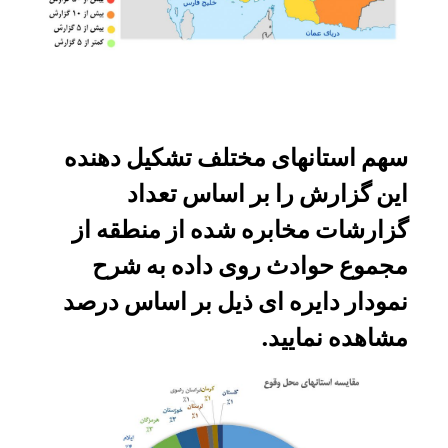
سهم استانهای مختلف تشکیل دهنده
این گزارش را بر اساس تعداد
گزارشات مخابره شده از منطقه از
مجموع حوادث روی داده به شرح
نمودار دایره ای ذیل بر اساس درصد
مشاهده نمایید.