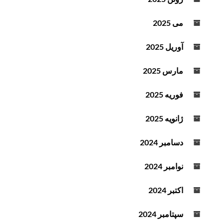
می 2025
آوریل 2025
مارس 2025
فوریه 2025
ژانویه 2025
دسامبر 2024
نوامبر 2024
اکتبر 2024
سپتامبر 2024