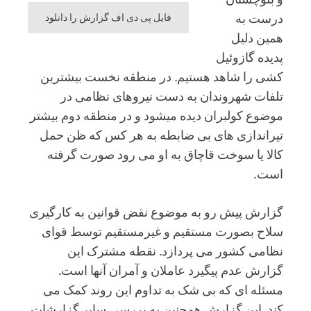
درست به
فایل پی دی اف گزارش را دانلود
همین دلیل
پدیده گازوئیل
کشی را شاهد هستیم. در منطقه نخست بیشترین
تلفات شهروندان به دست نیروهای نظامی در
موضوع کولبران دیده میشود و در منطقه دوم بیشتر
تیراندازی های بی ضابطه به هر کس که ظن حمل
کالا یا سوخت قاچاق به او می رود صورت گرفته
است.
گزارش پیش رو به موضوع نقض قوانین به کارگیری
سلاح بصورت مستقیم و غیرمستقیم توسط قوای
نظامی کشور می پردازد. نقطه مشترک این
گزارش عدم پیگیرد عاملان و آمران آنها است.
مسئله ای که بی شک به تداوم این روند کمک می
کند. این گزارش همچنین به بررسی سایر گزارشات