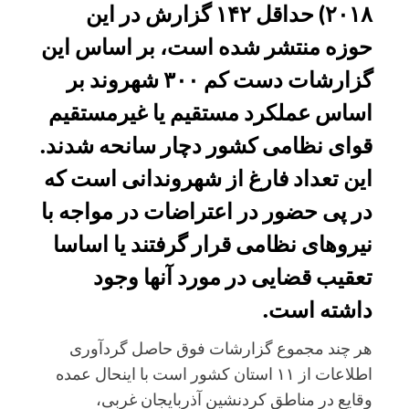
۲۰۱۸) حداقل ۱۴۲ گزارش در این
حوزه منتشر شده است، بر اساس این
گزارشات دست کم ۳۰۰ شهروند بر
اساس عملکرد مستقیم یا غیرمستقیم
قوای نظامی کشور دچار سانحه شدند.
این تعداد فارغ از شهروندانی است که
در پی حضور در اعتراضات در مواجه با
نیروهای نظامی قرار گرفتند یا اساسا
تعقیب قضایی در مورد آنها وجود
داشته است.
هر چند مجموع گزارشات فوق حاصل گردآوری
اطلاعات از ۱۱ استان کشور است با اینحال عمده
وقایع در مناطق کردنشین آذربایجان غربی،