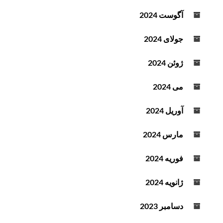
آگوست 2024
جولای 2024
ژوئن 2024
می 2024
آوریل 2024
مارس 2024
فوریه 2024
ژانویه 2024
دسامبر 2023