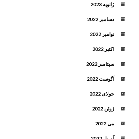
ژانویه 2023
دسامبر 2022
نوامبر 2022
اکتبر 2022
سپتامبر 2022
آگوست 2022
جولای 2022
ژوئن 2022
می 2022
آوریل 2022