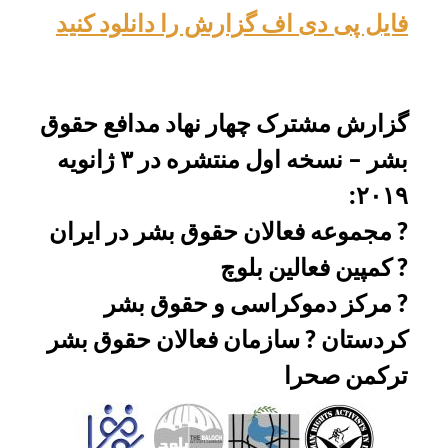
فایل پی دی اف گزارش را دانلود کنید
گزارش مشترک چهار نهاد مدافع حقوق
بشر – نسخه اول منتشره در ۳ ژانویه
۲۰۱۹:
? مجموعه فعالان حقوق بشر در ایران
? کمپین فعالین بلوچ
? مرکز دموکراسی و حقوق بشر
کردستان ? سازمان فعالان حقوق بشر
ترکمن صحرا