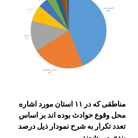
مناطقی که در ۱۱ استان مورد اشاره
محل وقوع حوادث بوده اند بر اساس
تعدد تکرار به شرح نمودار ذیل درصد
بندی می شوند