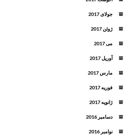
جولای 2017
ژوئن 2017
می 2017
آوریل 2017
مارس 2017
فوریه 2017
ژانویه 2017
دسامبر 2016
نوامبر 2016