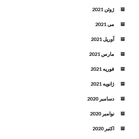
ژوئن 2021
می 2021
آوریل 2021
مارس 2021
فوریه 2021
ژانویه 2021
دسامبر 2020
نوامبر 2020
اکتبر 2020