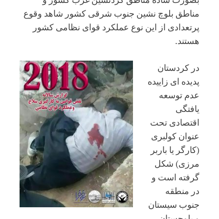
مناطق بلوچ نشین جنوب شرقی کشور شاهد وقوع
پرتعدادی از این نوع عملکرد قوای نظامی کشور
هستند.
در کردستان
پدیده ای زاییده
عدم توسعه
یافتگی
اقتصادی تحت
عنوان کولبری
(کارگر یا باربر
مرزی) شکل
گرفته است و
در منطقه
جنوب سیستان
و بلوچستان