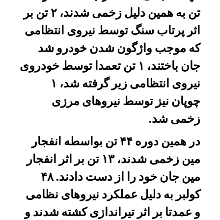
تن به همین دلیل زخمی شدند، ۲ تن بر
اثر پرتاب سنگ توسط نیروی انتظامی
که موجب واژگون شدن خودرو شد
جان باختند، ۱ تن تعمدا توسط خودروی
نیروی انتظامی زیر گرفته شد، ۱
چوپان نیز توسط نیروهای مرزی
زخمی شد.
در همین دوره ۴۴ تن بواسطه انفجار
مین زخمی شدند، ۱۳ تن بر اثر انفجار
مین جان خود را از دست دادند. ۴۸
کولبر به دلیل عملکرد نیروهای نظامی
و عمدتا بر اثر تیراندازی کشته شدند و