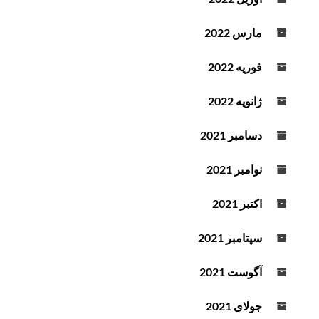
مارس 2022
فوریه 2022
ژانویه 2022
دسامبر 2021
نوامبر 2021
اکتبر 2021
سپتامبر 2021
آگوست 2021
جولای 2021