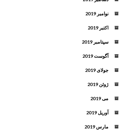
نوامبر 2019
اکتبر 2019
سپتامبر 2019
آگوست 2019
جولای 2019
ژوئن 2019
می 2019
آوریل 2019
مارس 2019