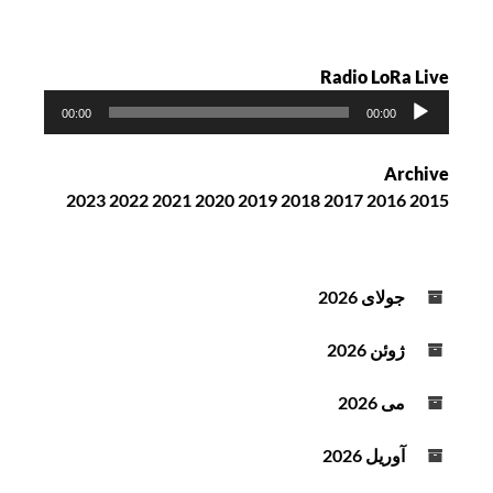
Radio LoRa Live
پ
00:00
00:00
خ
ش‌
Archive
ک
2023
2022
2021
2020
2019
2018
2017
2016
2015
ن
ن
د
ه
جولای 2026
ص
و
ژوئن 2026
ت
می 2026
آوریل 2026