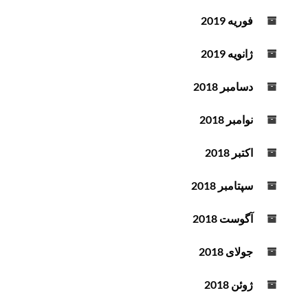
فوریه 2019
ژانویه 2019
دسامبر 2018
نوامبر 2018
اکتبر 2018
سپتامبر 2018
آگوست 2018
جولای 2018
ژوئن 2018