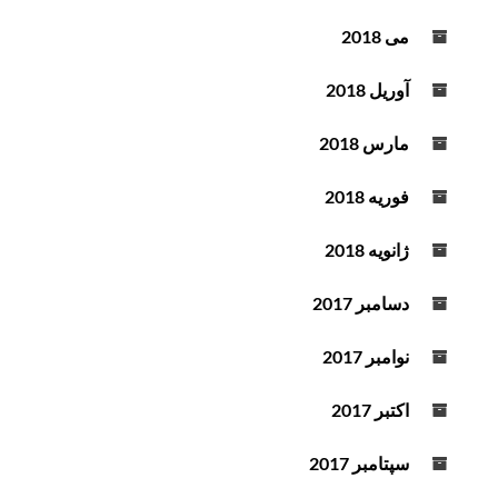
می 2018
آوریل 2018
مارس 2018
فوریه 2018
ژانویه 2018
دسامبر 2017
نوامبر 2017
اکتبر 2017
سپتامبر 2017