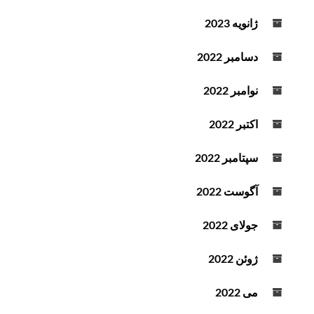
ژانویه 2023
دسامبر 2022
نوامبر 2022
اکتبر 2022
سپتامبر 2022
آگوست 2022
جولای 2022
ژوئن 2022
می 2022