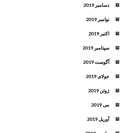
دسامبر 2019
نوامبر 2019
اکتبر 2019
سپتامبر 2019
آگوست 2019
جولای 2019
ژوئن 2019
می 2019
آوریل 2019