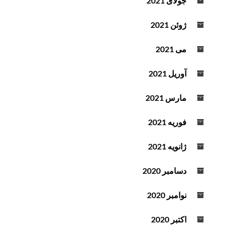
جولای 2021
ژوئن 2021
می 2021
آوریل 2021
مارس 2021
فوریه 2021
ژانویه 2021
دسامبر 2020
نوامبر 2020
اکتبر 2020