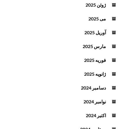
ژوئن 2025
می 2025
آوریل 2025
مارس 2025
فوریه 2025
ژانویه 2025
دسامبر 2024
نوامبر 2024
اکتبر 2024