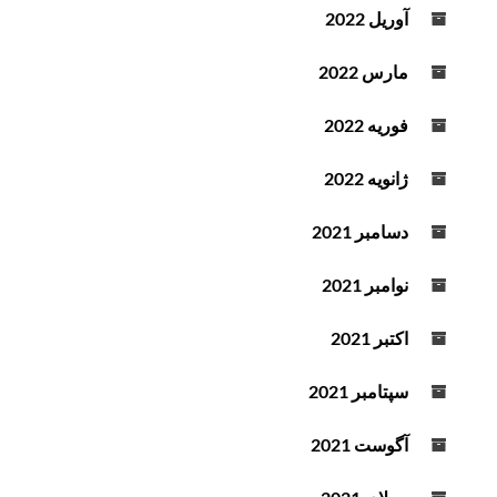
آوریل 2022
مارس 2022
فوریه 2022
ژانویه 2022
دسامبر 2021
نوامبر 2021
اکتبر 2021
سپتامبر 2021
آگوست 2021