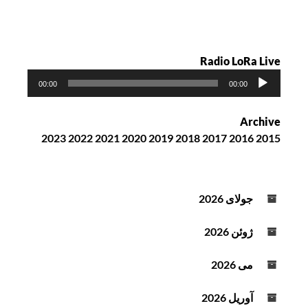
Radio LoRa Live
پ
00:00
00:00
خ
ش‌
Archive
ک
2023
2022
2021
2020
2019
2018
2017
2016
2015
ن
ن
د
ه
جولای 2026
ص
و
ژوئن 2026
ت
می 2026
آوریل 2026