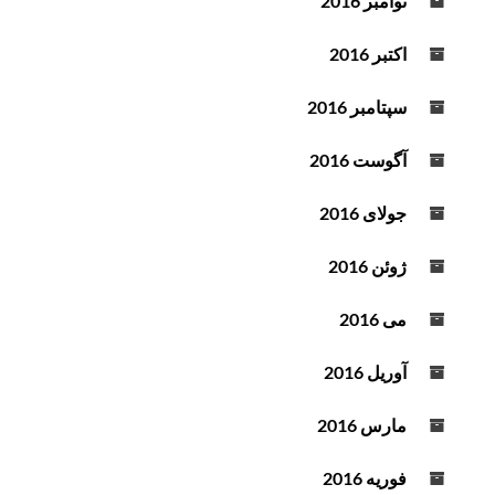
نوامبر 2016
اکتبر 2016
سپتامبر 2016
آگوست 2016
جولای 2016
ژوئن 2016
می 2016
آوریل 2016
مارس 2016
فوریه 2016