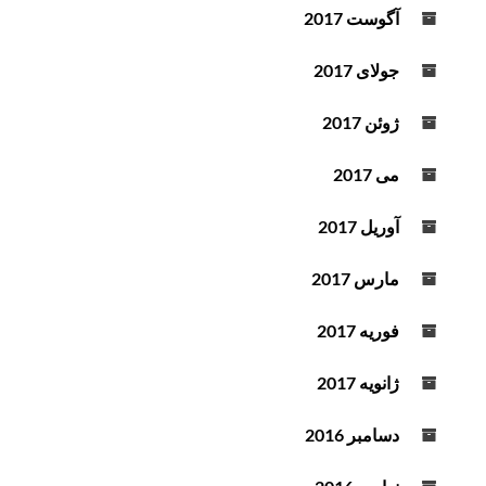
آگوست 2017
جولای 2017
ژوئن 2017
می 2017
آوریل 2017
مارس 2017
فوریه 2017
ژانویه 2017
دسامبر 2016