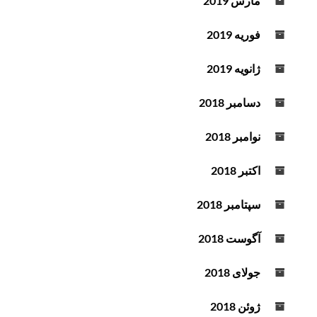
مارس 2019
فوریه 2019
ژانویه 2019
دسامبر 2018
نوامبر 2018
اکتبر 2018
سپتامبر 2018
آگوست 2018
جولای 2018
ژوئن 2018