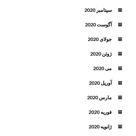
سپتامبر 2020
آگوست 2020
جولای 2020
ژوئن 2020
می 2020
آوریل 2020
مارس 2020
فوریه 2020
ژانویه 2020