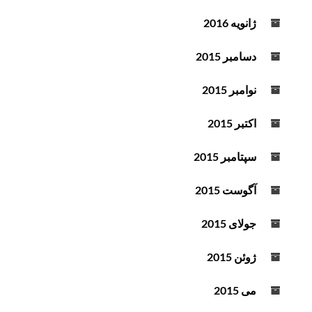
ژانویه 2016
دسامبر 2015
نوامبر 2015
اکتبر 2015
سپتامبر 2015
آگوست 2015
جولای 2015
ژوئن 2015
می 2015