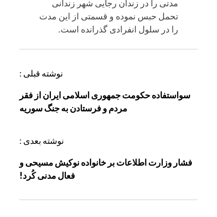
مدتی را در زندان رجایی شهر زندانی
تحمل حبس نموده و قسمتی از این مدت
را در سلول انفرادی گذرانده است.
ر
نوشته قبلی :
ا
سواستفاده حکومت جمهوری اسلامی ایران از فقر
ه
مردم و فرستادن به جنگ سوریه
ب
ر
ی
نوشته بعدی :
ن
فشار وزارت اطلاعات بر خانواده نوکیش مسیحی و
و
فعال مدنی کُرد!
ش
ت
ه