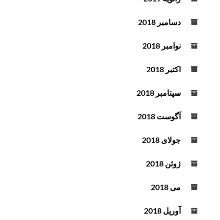
دسامبر 2018
نوامبر 2018
اکتبر 2018
سپتامبر 2018
آگوست 2018
جولای 2018
ژوئن 2018
می 2018
آوریل 2018