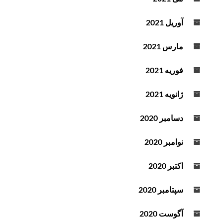
آوریل 2021
مارس 2021
فوریه 2021
ژانویه 2021
دسامبر 2020
نوامبر 2020
اکتبر 2020
سپتامبر 2020
آگوست 2020