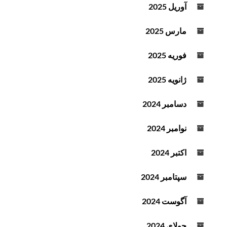
آوریل 2025
مارس 2025
فوریه 2025
ژانویه 2025
دسامبر 2024
نوامبر 2024
اکتبر 2024
سپتامبر 2024
آگوست 2024
جولای 2024