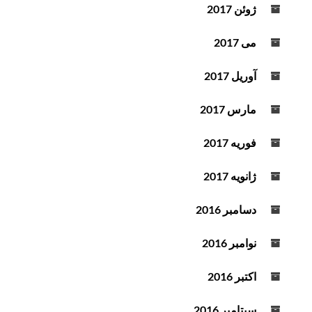
ژوئن 2017
می 2017
آوریل 2017
مارس 2017
فوریه 2017
ژانویه 2017
دسامبر 2016
نوامبر 2016
اکتبر 2016
سپتامبر 2016