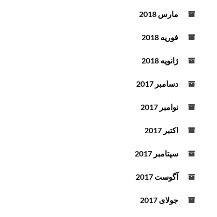
مارس 2018
فوریه 2018
ژانویه 2018
دسامبر 2017
نوامبر 2017
اکتبر 2017
سپتامبر 2017
آگوست 2017
جولای 2017