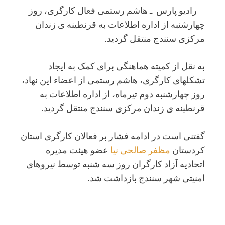
رادیو پارس ـ هاشم رستمی فعال کارگری، روز
چهارشنبه از اداره اطلاعات به قرنطینه ی زندان
مرکزی سنندج منتقل گردید.
به نقل از کمیته هماهنگی برای کمک به ایجاد
تشکلهای کارگری، هاشم رستمی از اعضاء این نهاد،
روز چهارشنبه دوم تیرماه، از اداره اطلاعات به
قرنطینه ی زندان مرکزی سنندج منتقل گردید.
گفتنی است در ادامه فشار بر فعالان کارگری استان
کردستان
مظفر صالحی نیا
عضو هیئت مدیره
اتحادیه آزاد کارگران روز سه شنبه توسط نیروهای
امنیتی شهر سنندج بازداشت شد.