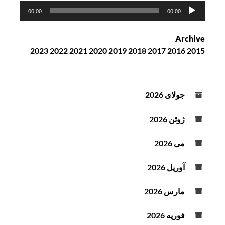
پ
00:00
00:00
خ
ش‌
Archive
ک
2023
2022
2021
2020
2019
2018
2017
2016
2015
ن
ن
د
ه
جولای 2026
ص
و
ژوئن 2026
ت
می 2026
آوریل 2026
مارس 2026
فوریه 2026