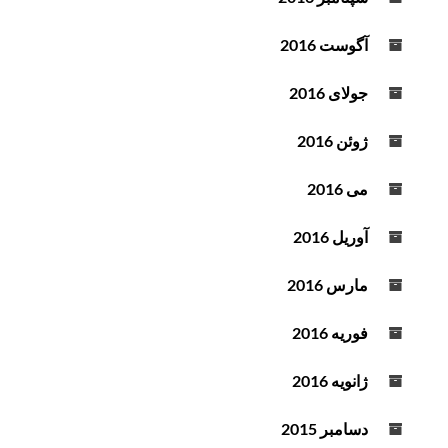
آگوست 2016
جولای 2016
ژوئن 2016
می 2016
آوریل 2016
مارس 2016
فوریه 2016
ژانویه 2016
دسامبر 2015