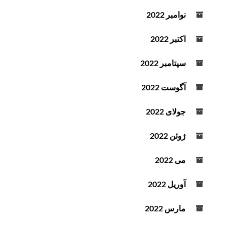
نوامبر 2022
اکتبر 2022
سپتامبر 2022
آگوست 2022
جولای 2022
ژوئن 2022
می 2022
آوریل 2022
مارس 2022