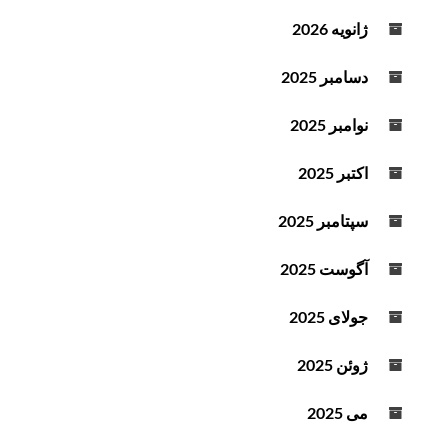
ژانویه 2026
دسامبر 2025
نوامبر 2025
اکتبر 2025
سپتامبر 2025
آگوست 2025
جولای 2025
ژوئن 2025
می 2025