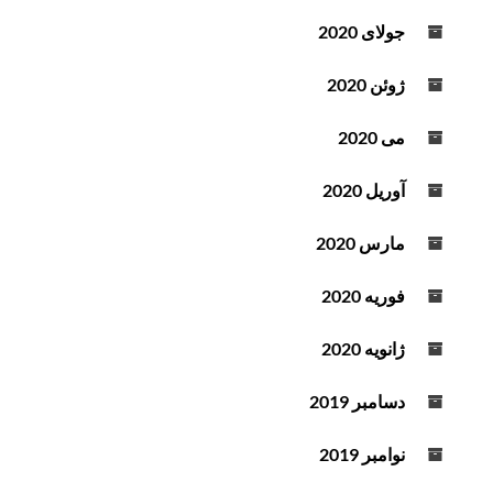
جولای 2020
ژوئن 2020
می 2020
آوریل 2020
مارس 2020
فوریه 2020
ژانویه 2020
دسامبر 2019
نوامبر 2019