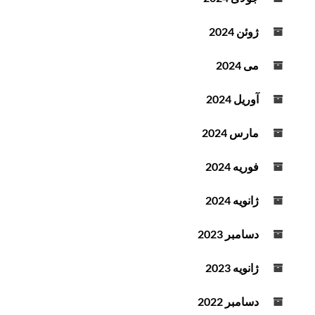
ژوئن 2024
می 2024
آوریل 2024
مارس 2024
فوریه 2024
ژانویه 2024
دسامبر 2023
ژانویه 2023
دسامبر 2022