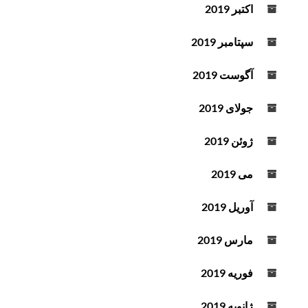
اکتبر 2019
سپتامبر 2019
آگوست 2019
جولای 2019
ژوئن 2019
می 2019
آوریل 2019
مارس 2019
فوریه 2019
ژانویه 2019