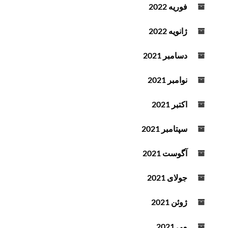
فوریه 2022
ژانویه 2022
دسامبر 2021
نوامبر 2021
اکتبر 2021
سپتامبر 2021
آگوست 2021
جولای 2021
ژوئن 2021
می 2021