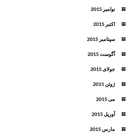
نوامبر 2015
اکتبر 2015
سپتامبر 2015
آگوست 2015
جولای 2015
ژوئن 2015
می 2015
آوریل 2015
مارس 2015