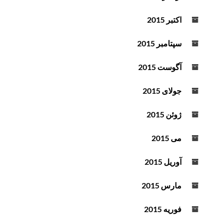
اکتبر 2015
سپتامبر 2015
آگوست 2015
جولای 2015
ژوئن 2015
می 2015
آوریل 2015
مارس 2015
فوریه 2015