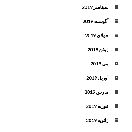
سپتامبر 2019
آگوست 2019
جولای 2019
ژوئن 2019
می 2019
آوریل 2019
مارس 2019
فوریه 2019
ژانویه 2019