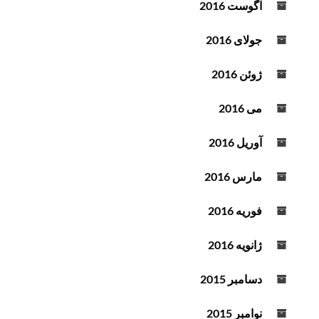
آگوست 2016
جولای 2016
ژوئن 2016
می 2016
آوریل 2016
مارس 2016
فوریه 2016
ژانویه 2016
دسامبر 2015
نوامبر 2015