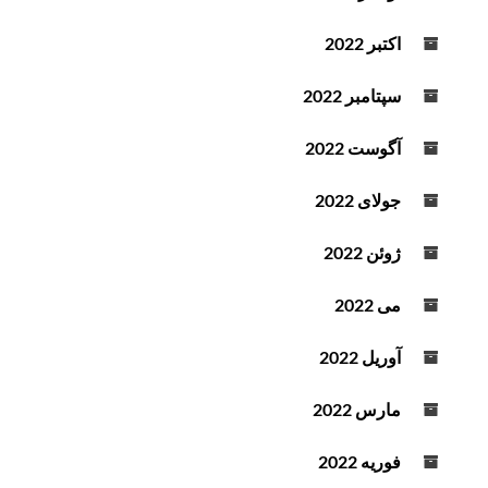
اکتبر 2022
سپتامبر 2022
آگوست 2022
جولای 2022
ژوئن 2022
می 2022
آوریل 2022
مارس 2022
فوریه 2022