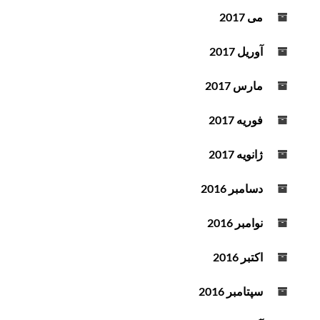
می 2017
آوریل 2017
مارس 2017
فوریه 2017
ژانویه 2017
دسامبر 2016
نوامبر 2016
اکتبر 2016
سپتامبر 2016