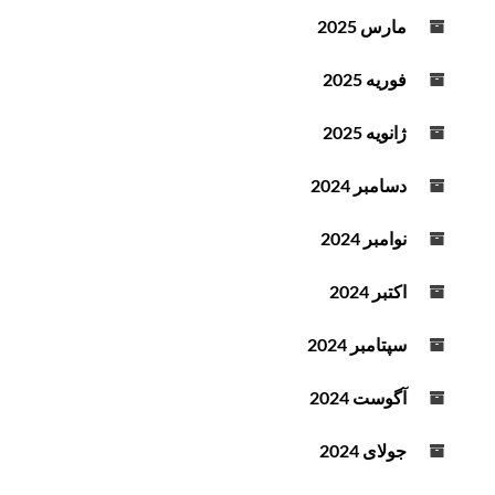
مارس 2025
فوریه 2025
ژانویه 2025
دسامبر 2024
نوامبر 2024
اکتبر 2024
سپتامبر 2024
آگوست 2024
جولای 2024