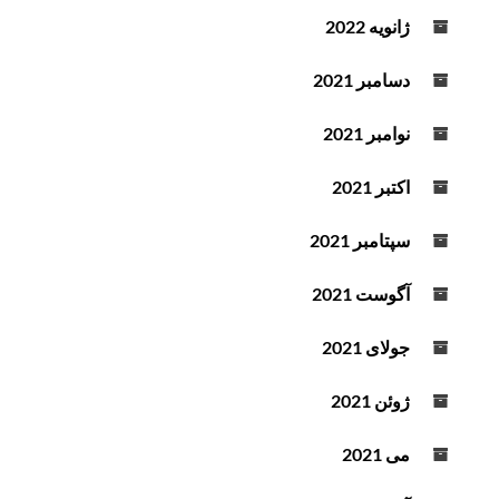
ژانویه 2022
دسامبر 2021
نوامبر 2021
اکتبر 2021
سپتامبر 2021
آگوست 2021
جولای 2021
ژوئن 2021
می 2021