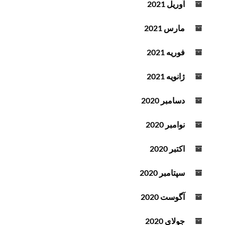
آوریل 2021
مارس 2021
فوریه 2021
ژانویه 2021
دسامبر 2020
نوامبر 2020
اکتبر 2020
سپتامبر 2020
آگوست 2020
جولای 2020