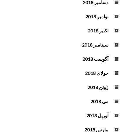
دسامبر 2018
نوامبر 2018
اکتبر 2018
سپتامبر 2018
آگوست 2018
جولای 2018
ژوئن 2018
می 2018
آوریل 2018
مارس 2018