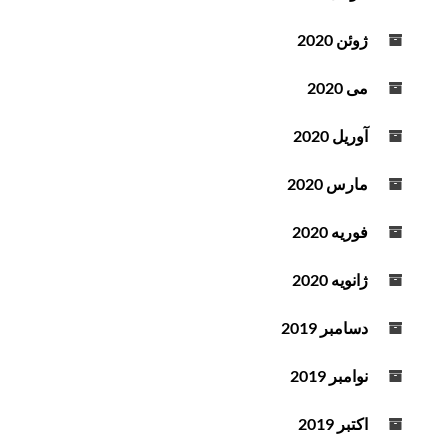
ژوئن 2020
می 2020
آوریل 2020
مارس 2020
فوریه 2020
ژانویه 2020
دسامبر 2019
نوامبر 2019
اکتبر 2019