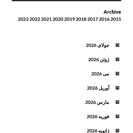
ش‌
Archive
ک
2023
2022
2021
2020
2019
2018
2017
2016
2015
ن
ن
د
ه
جولای 2026
ص
و
ژوئن 2026
ت
می 2026
آوریل 2026
مارس 2026
فوریه 2026
ژانویه 2026