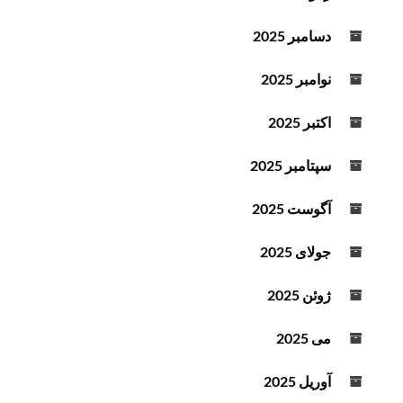
دسامبر 2025
نوامبر 2025
اکتبر 2025
سپتامبر 2025
آگوست 2025
جولای 2025
ژوئن 2025
می 2025
آوریل 2025