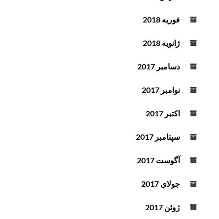
فوریه 2018
ژانویه 2018
دسامبر 2017
نوامبر 2017
اکتبر 2017
سپتامبر 2017
آگوست 2017
جولای 2017
ژوئن 2017