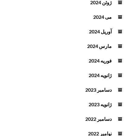
ژوئن 2024
می 2024
آوریل 2024
مارس 2024
فوریه 2024
ژانویه 2024
دسامبر 2023
ژانویه 2023
دسامبر 2022
نوامبر 2022