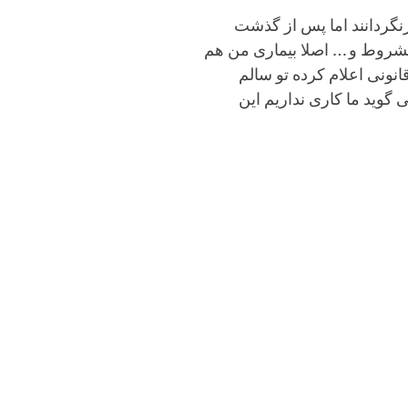
ازنگردانند اما پس از گذشت
مشروط و … اصلا بیماری من هم
انونی اعلام کرده تو سالم
گوید ما کاری نداریم این