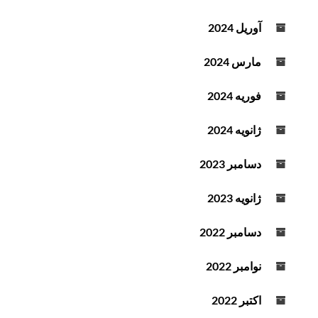
آوریل 2024
مارس 2024
فوریه 2024
ژانویه 2024
دسامبر 2023
ژانویه 2023
دسامبر 2022
نوامبر 2022
اکتبر 2022