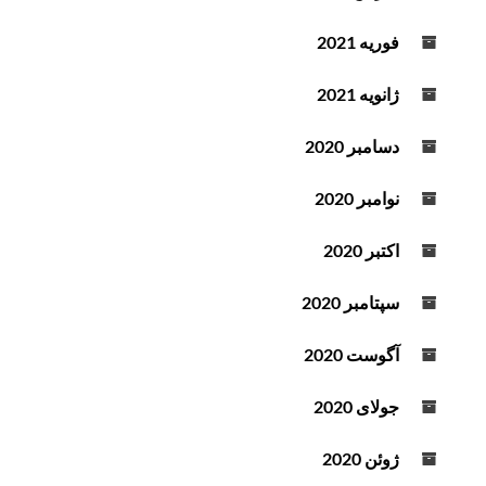
فوریه 2021
ژانویه 2021
دسامبر 2020
نوامبر 2020
اکتبر 2020
سپتامبر 2020
آگوست 2020
جولای 2020
ژوئن 2020