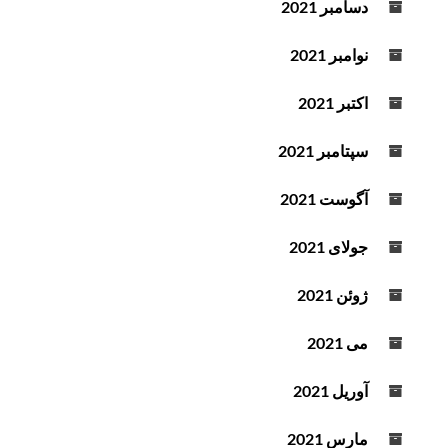
دسامبر 2021
نوامبر 2021
اکتبر 2021
سپتامبر 2021
آگوست 2021
جولای 2021
ژوئن 2021
می 2021
آوریل 2021
مارس 2021