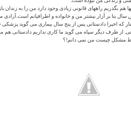
تی و زندگی من نبوده است.
نها هم بگذریم راههای قانونی زیادی وجود دارد من را به زندان ب
ال بنا بر آزار بیشتر من و خانواده و اطرافیانم است.آزادی 
نار که اخیرا دادستانی پس از پنج سال بیماری می گوید پزشکی ق
. از طرف دیگر سپاه می گوید ما کاری نداریم دادستانی هم می 
 مشکل چیست من نمی دانم!؟