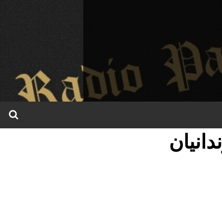
دانیان