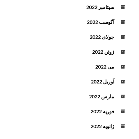
سپتامبر 2022
آگوست 2022
جولای 2022
ژوئن 2022
می 2022
آوریل 2022
مارس 2022
فوریه 2022
ژانویه 2022